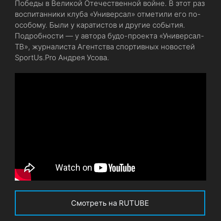
Победы в Великой Отечественной войне. В этот раз
воспитанники клуба «Универсал» отметили его по-
особому. Были у каратистов и другие события.
Подробности — у автора будо-проекта «Универсал-
ТВ», журналиста Агентства спортивных новостей
SportUs.Pro Андрея Усова.
Смотреть на RUTUBE