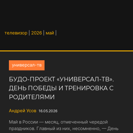
телевизор
|
2026
|
май
|
универсал-тв
БУДО-ПРОЕКТ «УНИВЕРСАЛ-ТВ».
ДЕНЬ ПОБЕДЫ И ТРЕНИРОВКА С
РОДИТЕЛЯМИ
Андрей Усов
16.05.2026
Май в России — месяц, отмеченный чередой
праздников. Главный из них, несомненно, — День