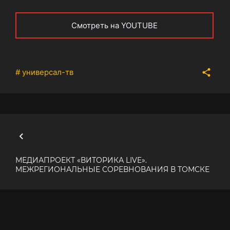
Смотреть на YOUTUBE
# универсал-тв
МЕДИАПРОЕКТ «ВИТОРИКА LIVE».
МЕЖРЕГИОНАЛЬНЫЕ СОРЕВНОВАНИЯ В ТОМСКЕ