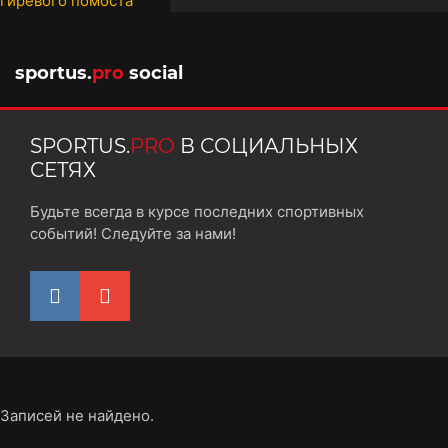
10 октября 2025
sportus.
pro
social
SPORTUS.
PRO
В СОЦИАЛЬНЫХ
СЕТЯХ
Будьте всегда в курсе последних спортивных
событий! Следуйте за нами!
Записей не найдено.