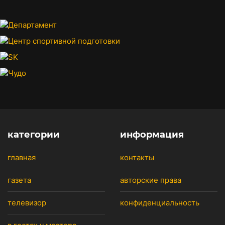
категории
информация
главная
контакты
газета
авторские права
телевизор
конфиденциальность