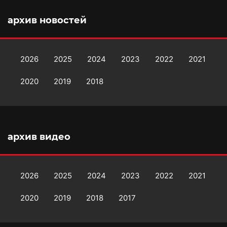
архив новостей
2026
2025
2024
2023
2022
2021
2020
2019
2018
архив видео
2026
2025
2024
2023
2022
2021
2020
2019
2018
2017