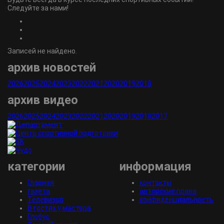
Следуйте за нами!
Записей не найдено.
архив новостей
2026
2025
2024
2023
2022
2021
2020
2019
2018
архив видео
2026
2025
2024
2023
2022
2021
2020
2019
2018
2017
категории
информация
Главная
контакты
газета
авторские права
Телевизор
конфиденциальность
В гостях у мастера
Глобус