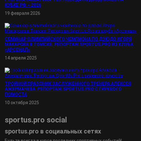
КУБКЕ РФ – 2026
19 февраля 2026
СЕМИНАР ОЛИМПИЙСКОГО ЧЕМПИОНА ПО ДЗЮДО ИГОРЯ
МАКАРОВА В ТОМСКЕ. РЕПОРТАЖ SPORTUS.PRO ИЗ КЛУБА
«АРСЕНАЛ»
14 апреля 2025
ТРОЙНОЙ ПРАЗДНИК ЗАСЛУЖЕННОГО ТРЕНЕРА АЛЕКСЕЯ
АЖЕРМАЧЕВА. РЕПОРТАЖ SPORTUS.PRO С ГИРЕВОГО
ПОМОСТА
10 октября 2025
sportus.
pro
social
sportus.
pro
в социальных сетях
Будьте всегда в курсе последних спортивных событий!