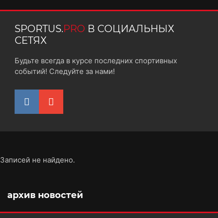
SPORTUS.
PRO
В СОЦИАЛЬНЫХ
СЕТЯХ
Будьте всегда в курсе последних спортивных
событий! Следуйте за нами!
Записей не найдено.
архив новостей