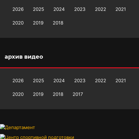
2026
2025
2024
2023
2022
2021
2020
2019
2018
архив видео
2026
2025
2024
2023
2022
2021
2020
2019
2018
2017