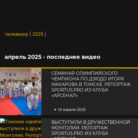
телевизор
|
2025
|
апрель 2025 - последнее видео
СЕМИНАР ОЛИМПИЙСКОГО
ЧЕМПИОНА ПО ДЗЮДО ИГОРЯ
МАКАРОВА В ТОМСКЕ. РЕПОРТАЖ
SPORTUS.PRO ИЗ КЛУБА
«АРСЕНАЛ»
•
14 апреля 2025
ТОМСКИЕ КАРАТИСТЫ
ВЫСТУПИЛИ В ДРУЖЕСТВЕННОЙ
МОНГОЛИИ. РЕПОРТАЖ
SPORTUS.PRO ИЗ КЛУБА