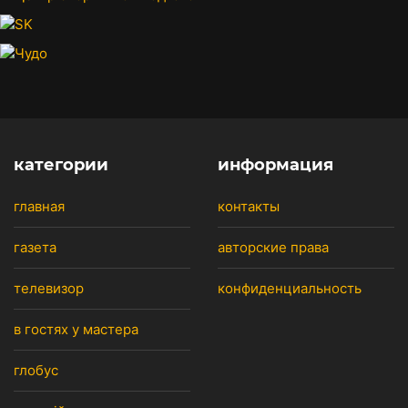
категории
информация
главная
контакты
газета
авторские права
телевизор
конфиденциальность
в гостях у мастера
глобус