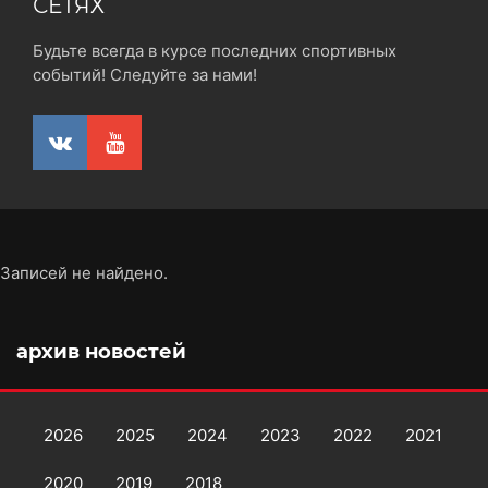
СЕТЯХ
Будьте всегда в курсе последних спортивных
событий! Следуйте за нами!
Записей не найдено.
архив новостей
2026
2025
2024
2023
2022
2021
2020
2019
2018