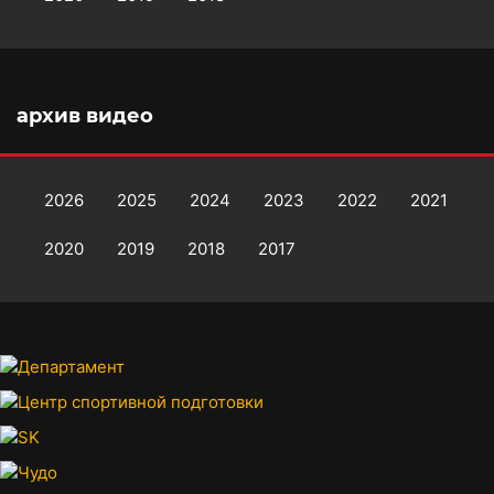
архив видео
2026
2025
2024
2023
2022
2021
2020
2019
2018
2017