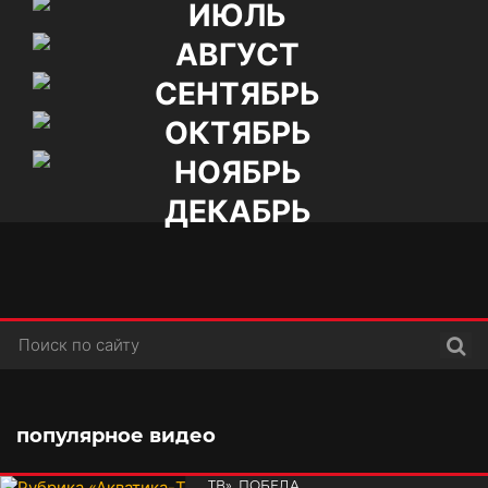
ИЮЛЬ
АВГУСТ
СЕНТЯБРЬ
ОКТЯБРЬ
НОЯБРЬ
ДЕКАБРЬ
Поис
популярное видео
РУБРИКА «АКВАТИКА-
TВ». ПОБЕДА