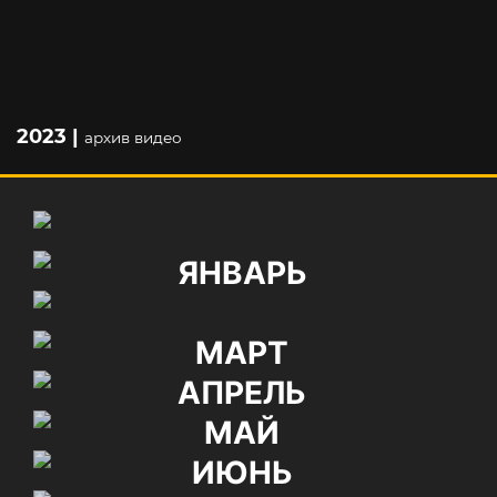
2023 |
архив видео
ЯНВАРЬ
МАРТ
АПРЕЛЬ
МАЙ
ИЮНЬ