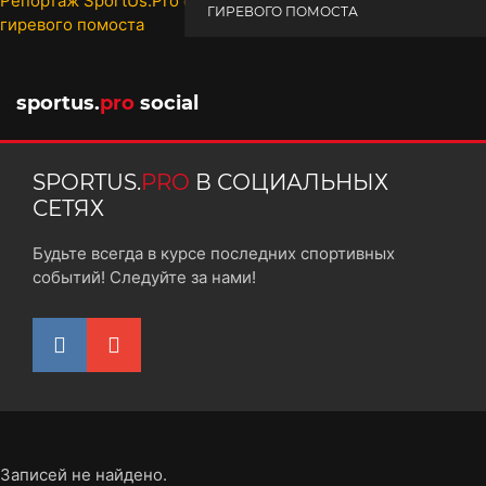
ГИРЕВОГО ПОМОСТА
10 октября 2025
sportus.
pro
social
SPORTUS.
PRO
В СОЦИАЛЬНЫХ
СЕТЯХ
Будьте всегда в курсе последних спортивных
событий! Следуйте за нами!
Записей не найдено.