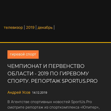
телевизор
|
2019
|
декабрь
|
гиревой спорт
ЧЕМПИОНАТ И ПЕРВЕНСТВО
ОБЛАСТИ - 2019 ПО ГИРЕВОМУ
СПОРТУ. РЕПОРТАЖ SPORTUS.PRO
Андрей Усов
14.12.2019
В Агентстве спортивных новостей SportUs.Pro
смотрите репортаж из спорткомплекса «Юпитер»,