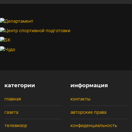
категории
информация
главная
контакты
газета
авторские права
телевизор
конфиденциальность