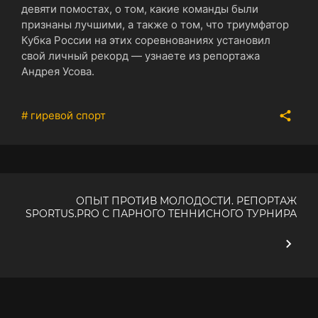
девяти помостах, о том, какие команды были
признаны лучшими, а также о том, что триумфатор
Кубка России на этих соревнованиях установил
свой личный рекорд — узнаете из репортажа
Андрея Усова.
# гиревой спорт
ОПЫТ ПРОТИВ МОЛОДОСТИ. РЕПОРТАЖ
SPORTUS.PRO С ПАРНОГО ТЕННИСНОГО ТУРНИРА