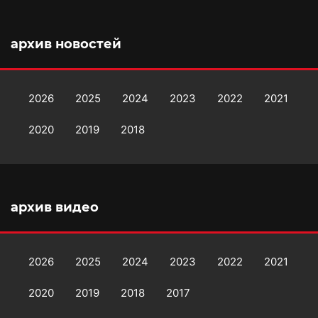
архив новостей
2026
2025
2024
2023
2022
2021
2020
2019
2018
архив видео
2026
2025
2024
2023
2022
2021
2020
2019
2018
2017