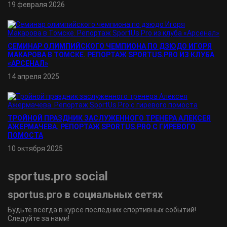
19 февраля 2026
СЕМИНАР ОЛИМПИЙСКОГО ЧЕМПИОНА ПО ДЗЮДО ИГОРЯ
МАКАРОВА В ТОМСКЕ. РЕПОРТАЖ SPORTUS.PRO ИЗ КЛУБА
«АРСЕНАЛ»
14 апреля 2025
ТРОЙНОЙ ПРАЗДНИК ЗАСЛУЖЕННОГО ТРЕНЕРА АЛЕКСЕЯ
АЖЕРМАЧЕВА. РЕПОРТАЖ SPORTUS.PRO С ГИРЕВОГО
ПОМОСТА
10 октября 2025
sportus.
pro
social
sportus.
pro
в социальных сетях
Будьте всегда в курсе последних спортивных событий!
Следуйте за нами!