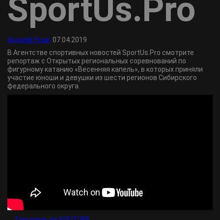
SportUs.Pro
Андрей Усов
07.04.2019
В Агентстве спортивных новостей SportUs.Рro смотрите
репортаж с Открытых региональных соревнований по
фигурному катанию «Весенняя капель», в которых приняли
участие юноши и девушки из шести регионов Сибирского
федерального округа.
Смотреть на YOUTUBE