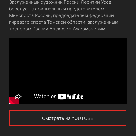
Заслуженный художник России Леонтий Усов
беседует с официальным представителем
Минспорта России, председателем федерации
гиревого спорта Томской области, заслуженным
тренером России Алексеем Ажермачевым.
Смотреть на YOUTUBE