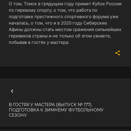
О том, Томск в грядущем году примет Кубок России
по гиревому спорту, о том, что работа по
подготовке престижного спортивного форума уже
началась, о том, что и в 2020 году Сибирские
Афины должны стать местом сражения сильнейших
гиревиков страны и не только об этом узнаете,
побывав в гостях у мастера.
В ГОСТЯХ У МАСТЕРА (ВЫПУСК № 177).
ПОДГОТОВКА К ЗИМНЕМУ ФУТБОЛЬНОМУ
СЕЗОНУ