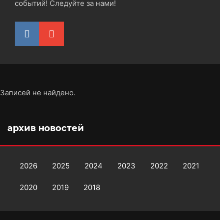
событий! Следуйте за нами!
Записей не найдено.
архив новостей
2026
2025
2024
2023
2022
2021
2020
2019
2018