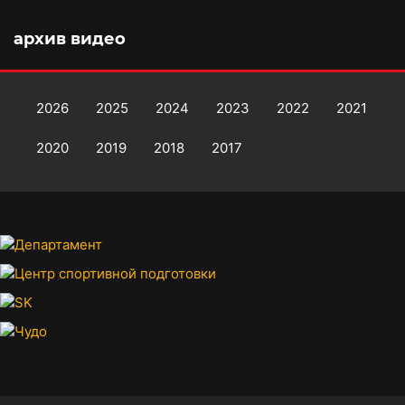
архив видео
2026
2025
2024
2023
2022
2021
2020
2019
2018
2017