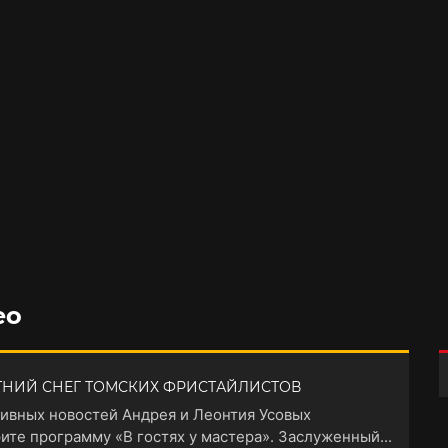
ео
ЕТНИЙ СНЕГ ТОМСКИХ ФРИСТАЙЛИСТОВ
тивных новостей Андрея и Леонтия Усовых
ите программу «В гостях у мастера». Заслуженный...