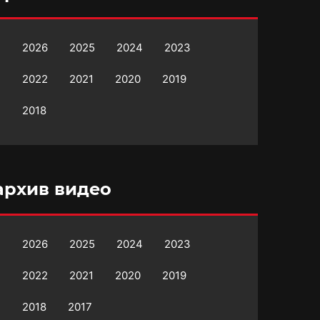
2026
2025
2024
2023
2022
2021
2020
2019
2018
архив видео
2026
2025
2024
2023
2022
2021
2020
2019
2018
2017