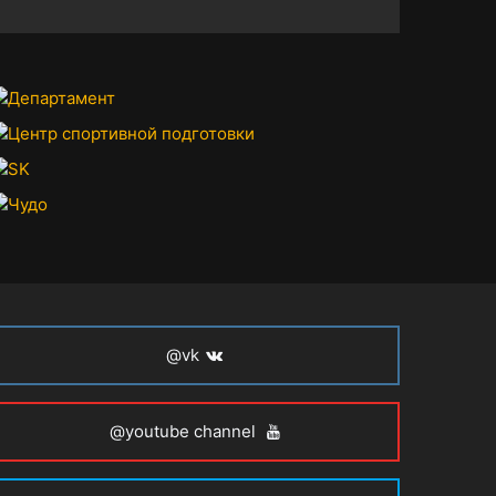
@vk
@youtube channel