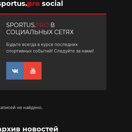
sportus.
pro
social
SPORTUS.
PRO
В
СОЦИАЛЬНЫХ СЕТЯХ
Будьте всегда в курсе последних
спортивных событий! Следуйте за нами!
аписей не найдено.
архив новостей