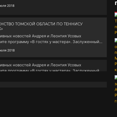
июля 2018
ЕНСТВО ТОМСКОЙ ОБЛАСТИ ПО ТЕННИСУ
К»
тивных новостей Андрея и Леонтия Усовых
ите программу «В гостях у мастера». Заслуженный...
июля 2018
РОССИИ ПО СТРЕЛЬБЕ ИЗ ЛУКА ДМИТРИЙ
тивных новостей Андрея и Леонтия Усовых
ите программу «В гостях у мастера». Заслуженный...
июля 2018