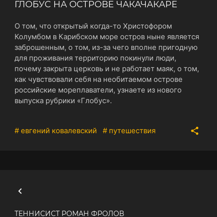
ГЛОБУС НА ОСТРОВЕ ЧАКАЧАКАРЕ
О том, что открытый когда-то Христофором
Колумбом в Карибском море остров ныне является
заброшенным, о том, из-за чего вполне пригодную
для проживания территорию покинули люди,
почему закрыта церковь и не работает маяк, о том,
как чувствовали себя на необитаемом острове
российские мореплаватели, узнаете из нового
выпуска рубрики «Глобус».
# евгений ковалевский
# путешествия
ТЕННИСИСТ РОМАН ФРОЛОВ