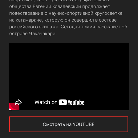
общества Евгений Ковалевский продолжает
повествование о научно-спортивной кругосветке
на катамаране, которую он совершил в составе
российского экипажа. Сегодня томич расскажет об
острове Чакачакаре.
Смотреть на YOUTUBE