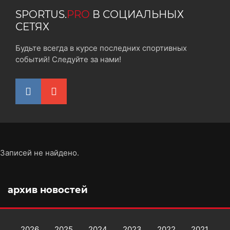
SPORTUS.
PRO
В СОЦИАЛЬНЫХ
СЕТЯХ
Будьте всегда в курсе последних спортивных
событий! Следуйте за нами!
Записей не найдено.
архив новостей
2026
2025
2024
2023
2022
2021