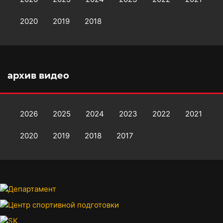
2020
2019
2018
архив видео
2026
2025
2024
2023
2022
2021
2020
2019
2018
2017