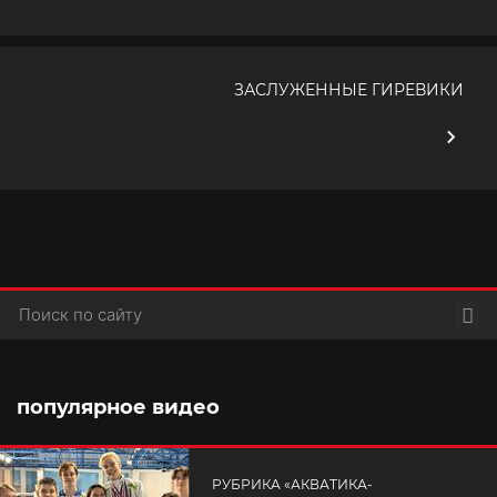
ЗАСЛУЖЕННЫЕ ГИРЕВИКИ
Пои
популярное видео
РУБРИКА «АКВАТИКА-