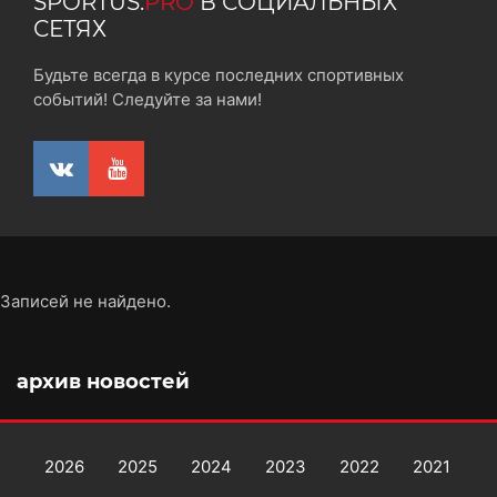
SPORTUS.
PRO
В СОЦИАЛЬНЫХ
СЕТЯХ
Будьте всегда в курсе последних спортивных
событий! Следуйте за нами!
Записей не найдено.
архив новостей
2026
2025
2024
2023
2022
2021