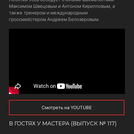
Максимом Швецовым и Антоном Кирилловым, а
также тренером и международным
гроссмейстером Андреем Белозеровым.
Смотреть на YOUTUBE
В ГОСТЯХ У МАСТЕРА (ВЫПУСК № 117)