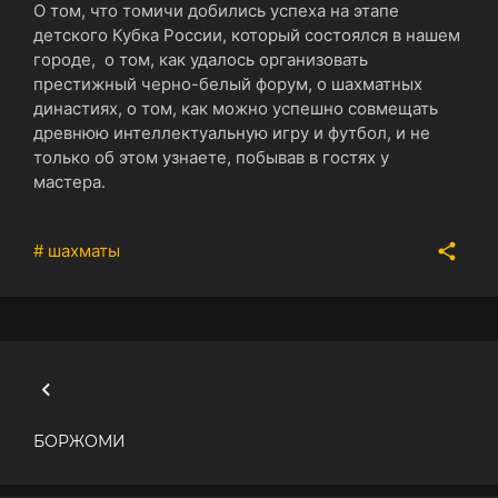
О том, что томичи добились успеха на этапе
детского Кубка России, который состоялся в нашем
городе, о том, как удалось организовать
престижный черно-белый форум, о шахматных
династиях, о том, как можно успешно совмещать
древнюю интеллектуальную игру и футбол, и не
только об этом узнаете, побывав в гостях у
мастера.
# шахматы
БОРЖОМИ