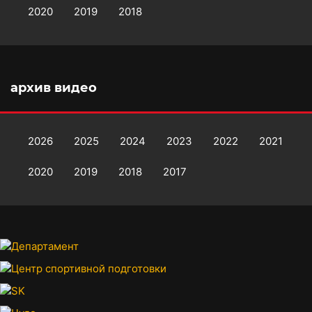
2020
2019
2018
архив видео
2026
2025
2024
2023
2022
2021
2020
2019
2018
2017