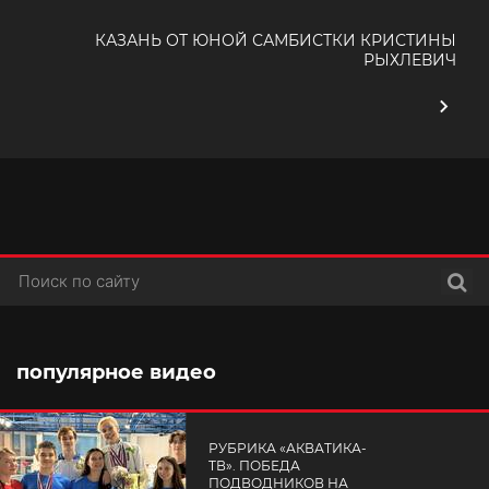
КАЗАНЬ ОТ ЮНОЙ САМБИСТКИ КРИСТИНЫ
РЫХЛЕВИЧ
Поис
популярное видео
РУБРИКА «АКВАТИКА-
TВ». ПОБЕДА
ПОДВОДНИКОВ НА