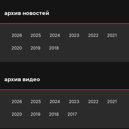
архив новостей
2026
2025
2024
2023
2022
2021
2020
2019
2018
архив видео
2026
2025
2024
2023
2022
2021
2020
2019
2018
2017