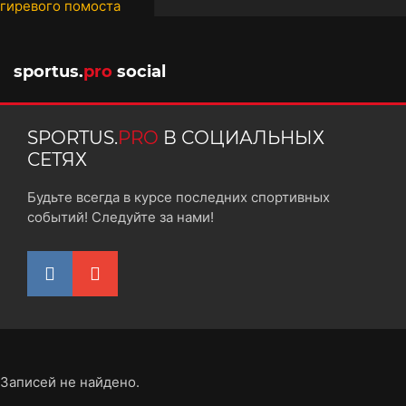
10 октября 2025
sportus.
pro
social
SPORTUS.
PRO
В СОЦИАЛЬНЫХ
СЕТЯХ
Будьте всегда в курсе последних спортивных
событий! Следуйте за нами!
Записей не найдено.