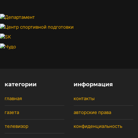
категории
информация
главная
контакты
газета
авторские права
телевизор
конфиденциальность