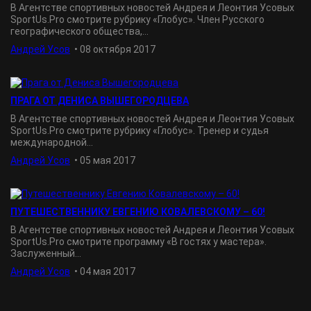
В Агентстве спортивных новостей Андрея и Леонтия Усовых
SportUs.Рro смотрите рубрику «Глобус». Член Русского
географического общества,...
Андрей Усов
•
08 октября 2017
ПРАГА ОТ ДЕНИСА ВЫШЕГОРОДЦЕВА
В Агентстве спортивных новостей Андрея и Леонтия Усовых
SportUs.Рro смотрите рубрику «Глобус». Тренер и судья
международной...
Андрей Усов
•
05 мая 2017
ПУТЕШЕСТВЕННИКУ ЕВГЕНИЮ КОВАЛЕВСКОМУ – 60!
В Агентстве спортивных новостей Андрея и Леонтия Усовых
SportUs.Pro смотрите программу «В гостях у мастера».
Заслуженный...
Андрей Усов
•
04 мая 2017