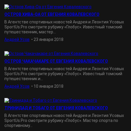
ОСТРОВ ХИВА-ОА ОТ ЕВГЕНИЯ КОВАЛЕВСКОГО
В Агентстве спортивных новостей Андрея и Леонтия Усовых
SportUs.Рro смотрите рубрику «Глобус». Известный томский
путешественник, мастер...
Андрей Усов
•
23 января 2018
ОСТРОВ ЧАКАЧАКАРЕ ОТ ЕВГЕНИЯ КОВАЛЕВСКОГО
В Агентстве спортивных новостей Андрея и Леонтия Усовых
SportUs.Рro смотрите рубрику «Глобус». Известный томский
путешественник и...
Андрей Усов
•
10 января 2018
ТРИНИДАД И ТОБАГО ОТ ЕВГЕНИЯ КОВАЛЕВСКОГО
В Агентстве спортивных новостей Андрея и Леонтия Усовых
SportUs.Рro смотрите рубрику «Глобус». Мастер спорта по
спортивному...