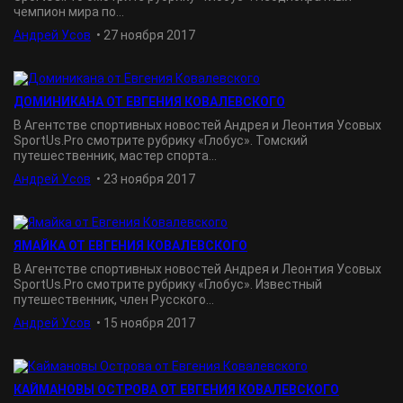
чемпион мира по...
Андрей Усов
•
27 ноября 2017
ДОМИНИКАНА ОТ ЕВГЕНИЯ КОВАЛЕВСКОГО
В Агентстве спортивных новостей Андрея и Леонтия Усовых
SportUs.Рro смотрите рубрику «Глобус». Томский
путешественник, мастер спорта...
Андрей Усов
•
23 ноября 2017
ЯМАЙКА ОТ ЕВГЕНИЯ КОВАЛЕВСКОГО
В Агентстве спортивных новостей Андрея и Леонтия Усовых
SportUs.Рro смотрите рубрику «Глобус». Известный
путешественник, член Русского...
Андрей Усов
•
15 ноября 2017
КАЙМАНОВЫ ОСТРОВА ОТ ЕВГЕНИЯ КОВАЛЕВСКОГО