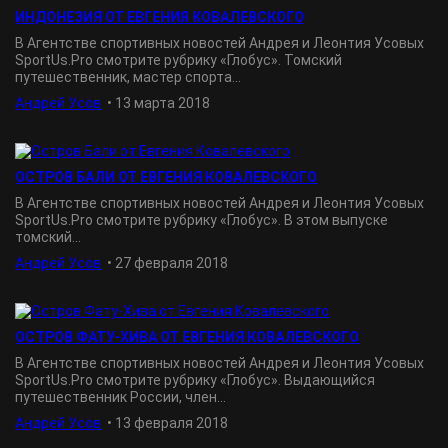
ИНДОНЕЗИЯ ОТ ЕВГЕНИЯ КОВАЛЕВСКОГО
В Агентстве спортивных новостей Андрея и Леонтия Усовых
SportUs.Рro смотрите рубрику «Глобус». Томский
путешественник, мастер спорта...
Андрей Усов
•
13 марта 2018
ОСТРОВ БАЛИ ОТ ЕВГЕНИЯ КОВАЛЕВСКОГО
В Агентстве спортивных новостей Андрея и Леонтия Усовых
SportUs.Рro смотрите рубрику «Глобус». В этом выпуске
томский...
Андрей Усов
•
27 февраля 2018
ОСТРОВ ФАТУ-ХИВА ОТ ЕВГЕНИЯ КОВАЛЕВСКОГО
В Агентстве спортивных новостей Андрея и Леонтия Усовых
SportUs.Рro смотрите рубрику «Глобус». Выдающийся
путешественник России, член...
Андрей Усов
•
13 февраля 2018