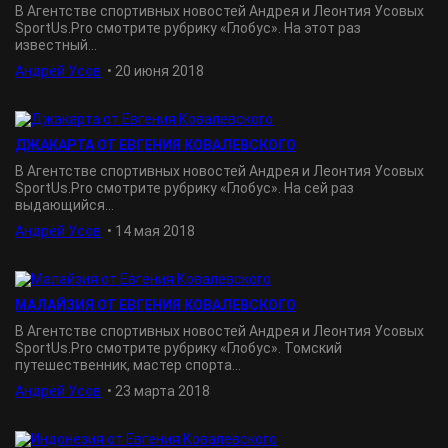
В Агентстве спортивных новостей Андрея и Леонтия Усовых
SportUs.Рro смотрите рубрику «Глобус». На этот раз
известный...
Андрей Усов
•
20 июня 2018
ДЖАКАРТА ОТ ЕВГЕНИЯ КОВАЛЕВСКОГО
В Агентстве спортивных новостей Андрея и Леонтия Усовых
SportUs.Рro смотрите рубрику «Глобус». На сей раз
выдающийся...
Андрей Усов
•
14 мая 2018
МАЛАЙЗИЯ ОТ ЕВГЕНИЯ КОВАЛЕВСКОГО
В Агентстве спортивных новостей Андрея и Леонтия Усовых
SportUs.Рro смотрите рубрику «Глобус». Томский
путешественник, мастер спорта...
Андрей Усов
•
23 марта 2018