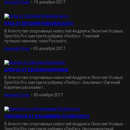
Андрей Усов
•
19 декабря 2017
КУБА ОТ ЕВГЕНИЯ КОВАЛЕВСКОГО
В Агентстве спортивных новостей Андрея и Леонтия Усовых
SportUs.Рro смотрите рубрику «Глобус». Томский
путешественник, член Русского...
Андрей Усов
•
05 декабря 2017
АЛЯСКА ОТ ЕВГЕНИЯ КАРЕПИНА
В Агентстве спортивных новостей Андрея и Леонтия Усовых
SportUs.Рro смотрите рубрику «Глобус». Альпинист Евгений
Карепин расскажет...
Андрей Усов
•
30 ноября 2017
СМОЛЕНСК ОТ ВЛАДИМИРА ПОЛЯНСКОГО
В Агентстве спортивных новостей Андрея и Леонтия Усовых
SportUs.Рro смотрите рубрику «Глобус». Неоднократный