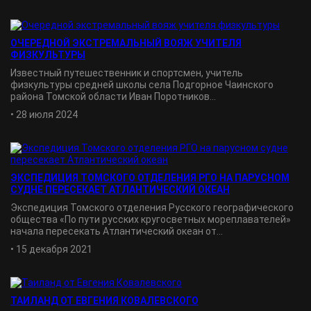
ОЧЕРЕДНОЙ ЭКСТРЕМАЛЬНЫЙ ВОЯЖ УЧИТЕЛЯ
ФИЗКУЛЬТУРЫ
Известный путешественник и спортсмен, учитель
физкультуры средней школы села Подгорное Чаинского
района Томской области Иван Поротников...
•
28 июля 2024
ЭКСПЕДИЦИЯ ТОМСКОГО ОТДЕЛЕНИЯ РГО НА ПАРУСНОМ
СУДНЕ ПЕРЕСЕКАЕТ АТЛАНТИЧЕСКИЙ ОКЕАН
Экспедиция Томского отделения Русского географического
общества «По пути русских кругосветных мореплавателей»
начала пересекать Атлантический океан от...
•
15 декабря 2021
ТАИЛАНД ОТ ЕВГЕНИЯ КОВАЛЕВСКОГО