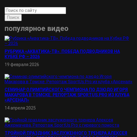
Поиск
популярное видео
РУБРИКА «АКВАТИКА-TВ». ПОБЕДА ПОДВОДНИКОВ НА
КУБКЕ РФ – 2026
19 февраля 2026
СЕМИНАР ОЛИМПИЙСКОГО ЧЕМПИОНА ПО ДЗЮДО ИГОРЯ
МАКАРОВА В ТОМСКЕ. РЕПОРТАЖ SPORTUS.PRO ИЗ КЛУБА
«АРСЕНАЛ»
14 апреля 2025
ТРОЙНОЙ ПРАЗДНИК ЗАСЛУЖЕННОГО ТРЕНЕРА АЛЕКСЕЯ