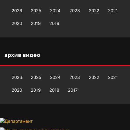
2026
2025
2024
2023
2022
2021
2020
2019
2018
архив видео
2026
2025
2024
2023
2022
2021
2020
2019
2018
2017