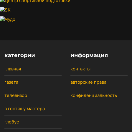
категории
информация
главная
контакты
газета
авторские права
телевизор
конфиденциальность
в гостях у мастера
глобус