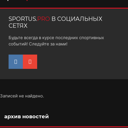
SPORTUS.
PRO
В СОЦИАЛЬНЫХ
СЕТЯХ
Будьте всегда в курсе последних спортивных
событий! Следуйте за нами!
Записей не найдено.
архив новостей