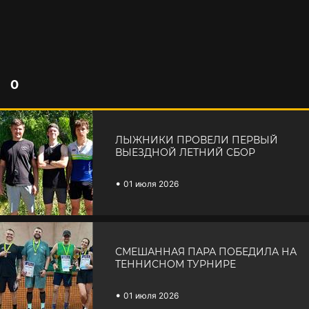
0
ЛЫЖНИКИ ПРОВЕЛИ ПЕРВЫЙ
ВЫЕЗДНОЙ ЛЕТНИЙ СБОР
•
01 июля 2026
СМЕШАННАЯ ПАРА ПОБЕДИЛА НА
ТЕННИСНОМ ТУРНИРЕ
•
01 июля 2026