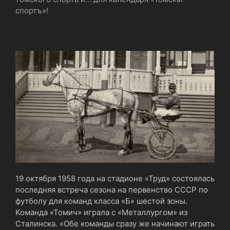
спортъ»!
19 октября 1958 года на стадионе «Труд» состоялась
последняя встреча сезона на первенство СССР по
футболу для команд класса «Б» шестой зоны.
Команда «Томич» играла с «Металлургом» из
Сталинска. «Обе команды сразу же начинают играть