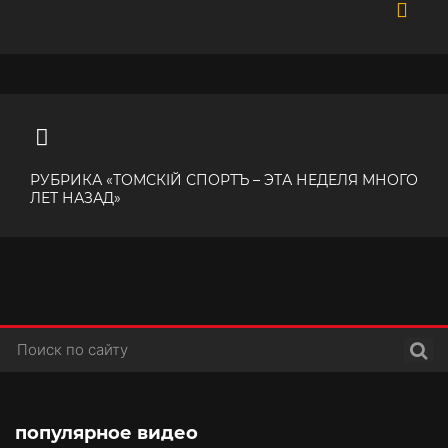
РУБРИКА «ТОМСКIЙ СПОРТЪ – ЭТА НЕДЕЛЯ МНОГО
ЛЕТ НАЗАД»
Поис
популярное видео