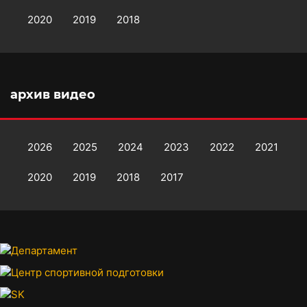
2020
2019
2018
архив видео
2026
2025
2024
2023
2022
2021
2020
2019
2018
2017