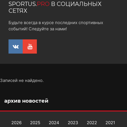
SPORTUS.
PRO
В СОЦИАЛЬНЫХ
СЕТЯХ
Будьте всегда в курсе последних спортивных
событий! Следуйте за нами!
Записей не найдено.
архив новостей
2026
2025
2024
2023
2022
2021