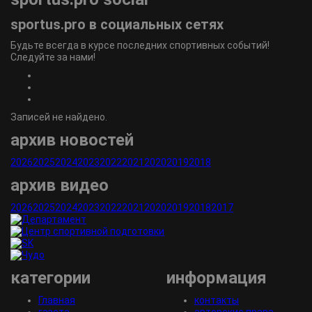
sportus.
pro
в социальных сетях
Будьте всегда в курсе последних спортивных событий!
Следуйте за нами!
Записей не найдено.
архив новостей
2026
2025
2024
2023
2022
2021
2020
2019
2018
архив видео
2026
2025
2024
2023
2022
2021
2020
2019
2018
2017
категории
информация
Главная
контакты