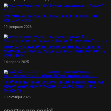
РУБРИКА «АКВАТИКА-TВ». ПОБЕДА ПОДВОДНИКОВ НА
КУБКЕ РФ – 2026
19 февраля 2026
СЕМИНАР ОЛИМПИЙСКОГО ЧЕМПИОНА ПО ДЗЮДО ИГОРЯ
МАКАРОВА В ТОМСКЕ. РЕПОРТАЖ SPORTUS.PRO ИЗ КЛУБА
«АРСЕНАЛ»
14 апреля 2025
ТРОЙНОЙ ПРАЗДНИК ЗАСЛУЖЕННОГО ТРЕНЕРА АЛЕКСЕЯ
АЖЕРМАЧЕВА. РЕПОРТАЖ SPORTUS.PRO С ГИРЕВОГО
ПОМОСТА
10 октября 2025
sportus.
pro
social