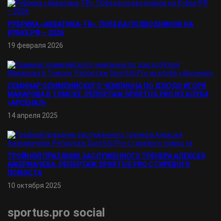
РУБРИКА «АКВАТИКА-TВ». ПОБЕДА ПОДВОДНИКОВ НА
КУБКЕ РФ – 2026
19 февраля 2026
СЕМИНАР ОЛИМПИЙСКОГО ЧЕМПИОНА ПО ДЗЮДО ИГОРЯ
МАКАРОВА В ТОМСКЕ. РЕПОРТАЖ SPORTUS.PRO ИЗ КЛУБА
«АРСЕНАЛ»
14 апреля 2025
ТРОЙНОЙ ПРАЗДНИК ЗАСЛУЖЕННОГО ТРЕНЕРА АЛЕКСЕЯ
АЖЕРМАЧЕВА. РЕПОРТАЖ SPORTUS.PRO С ГИРЕВОГО
ПОМОСТА
10 октября 2025
sportus.
pro
social