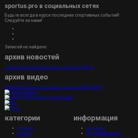
sportus.
pro
в социальных сетях
Будьте всегда в курсе последних спортивных событий!
Следуйте за нами!
Записей не найдено.
архив новостей
2026
2025
2024
2023
2022
2021
2020
2019
2018
архив видео
2026
2025
2024
2023
2022
2021
2020
2019
2018
2017
категории
информация
Главная
контакты
газета
авторские права