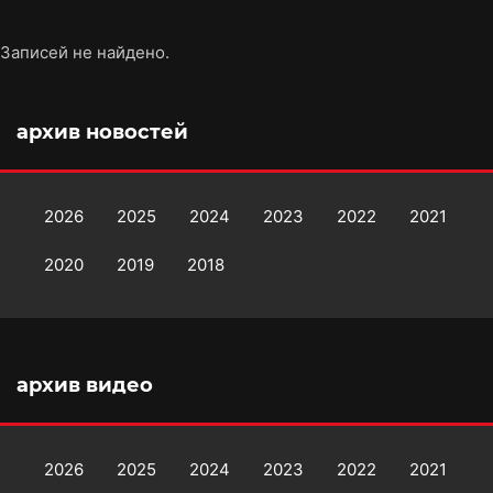
Записей не найдено.
архив новостей
2026
2025
2024
2023
2022
2021
2020
2019
2018
архив видео
2026
2025
2024
2023
2022
2021