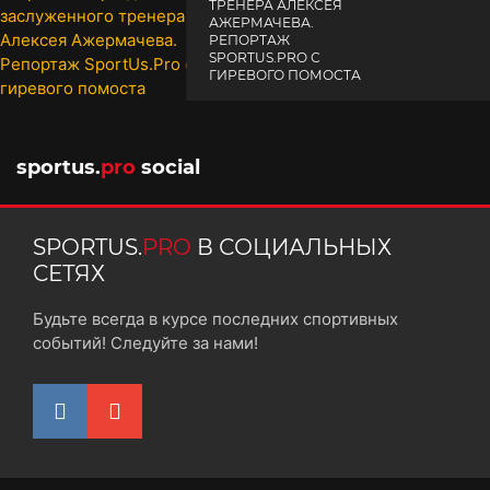
ТРЕНЕРА АЛЕКСЕЯ
АЖЕРМАЧЕВА.
РЕПОРТАЖ
SPORTUS.PRO С
ГИРЕВОГО ПОМОСТА
10 октября 2025
sportus.
pro
social
SPORTUS.
PRO
В СОЦИАЛЬНЫХ
СЕТЯХ
Будьте всегда в курсе последних спортивных
событий! Следуйте за нами!