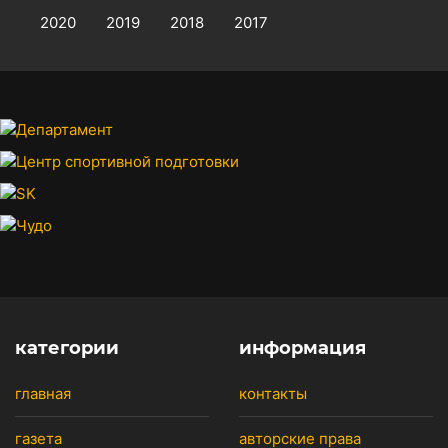
2020
2019
2018
2017
категории
информация
главная
контакты
газета
авторские права