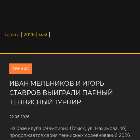
газета
|
2026
|
май
|
теннис
ИВАН МЕЛЬНИКОВ И ИГОРЬ
СТАВРОВ ВЫИГРАЛИ ПАРНЫЙ
ТЕННИСНЫЙ ТУРНИР
22.05.2026
На базе клуба «Чемпион» (Томск, ул. Нахимова, 1б)
продолжается серия теннисных соревнований 2026