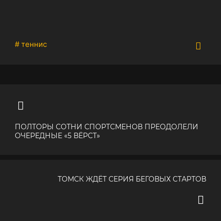
# теннис
ПОЛТОРЫ СОТНИ СПОРТСМЕНОВ ПРЕОДОЛЕЛИ
ОЧЕРЕДНЫЕ «5 ВЁРСТ»
ТОМСК ЖДЁТ СЕРИЯ БЕГОВЫХ СТАРТОВ