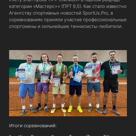
категории «Мастерс+» (ПРТ 9,5). Как стало известно
Агентству спортивных новостей SportUs.Pro, в
соревнованиях приняли участие профессиональные
спортсмены и сильнейшие теннисисты-любители.
Итоги соревнований: