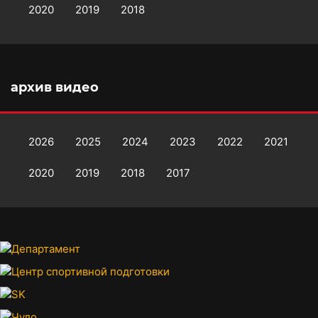
2020
2019
2018
архив видео
2026
2025
2024
2023
2022
2021
2020
2019
2018
2017