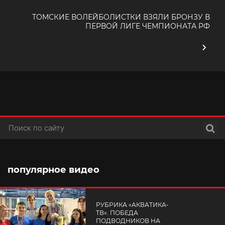
ТОМСКИЕ ВОЛЕЙБОЛИСТКИ ВЗЯЛИ БРОНЗУ В
ПЕРВОЙ ЛИГЕ ЧЕМПИОНАТА РФ
Поис
популярное видео
РУБРИКА «АКВАТИКА-
TВ». ПОБЕДА
ПОДВОДНИКОВ НА