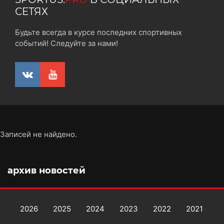
СЕТЯХ
Будьте всегда в курсе последних спортивных
событий! Следуйте за нами!
Записей не найдено.
архив новостей
2026
2025
2024
2023
2022
2021