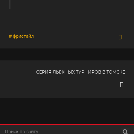
# фристайл
СЕРИЯ ЛЫЖНЫХ ТУРНИРОВ В ТОМСКЕ