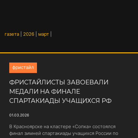
газета
|
2026
|
март
|
фристайл
ФРИСТАЙЛИСТЫ ЗАВОЕВАЛИ
МЕДАЛИ НА ФИНАЛЕ
СПАРТАКИАДЫ УЧАЩИХСЯ РФ
01.03.2026
В Красноярске на кластере «Сопка» состоялся
финал зимней спартакиады учащихся России по