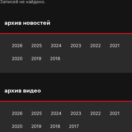
Записей не найдено.
архив новостей
2026
2025
2024
2023
2022
2021
2020
2019
2018
архив видео
2026
2025
2024
2023
2022
2021
2020
2019
2018
2017