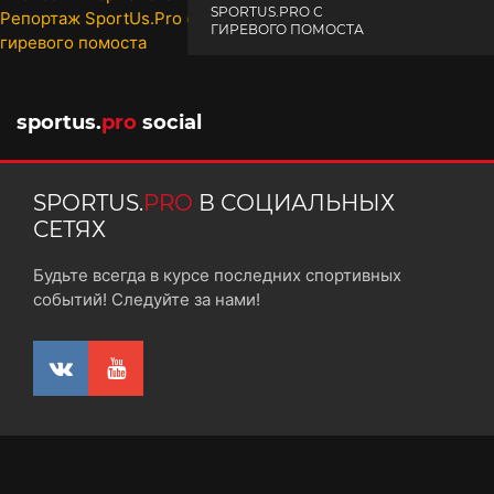
SPORTUS.PRO С
ГИРЕВОГО ПОМОСТА
10 октября 2025
sportus.
pro
social
SPORTUS.
PRO
В СОЦИАЛЬНЫХ
СЕТЯХ
Будьте всегда в курсе последних спортивных
событий! Следуйте за нами!