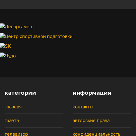
категории
информация
главная
контакты
газета
авторские права
телевизор
конфиденциальность