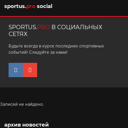
sportus.
pro
social
SPORTUS.
PRO
В СОЦИАЛЬНЫХ
СЕТЯХ
Будьте всегда в курсе последних спортивных
событий! Следуйте за нами!
Записей не найдено.
архив новостей