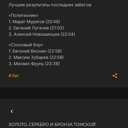
Лучшие результаты последних забегов:
«Политехник»
1. Марат Муратов (20:46)
2. Евгений Лугачев (21:03)
3. Алексей Новошинцев (22:04)
«Сосновый бор»
1. Евгений Веснин (22:58)
2. Максим Зубарев (22:58)
3. Михаил Фруль (23:38)
# бег
ЗОЛОТО, СЕРЕБРО И БРОНЗА ТОМСКОЙ