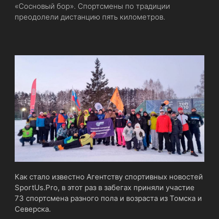
«Сосновый бор». Спортсмены по традиции
преодолели дистанцию пять километров.
Как стало известно Агентству спортивных новостей
SportUs.Pro, в этот раз в забегах приняли участие
73 спортсмена разного пола и возраста из Томска и
Северска.