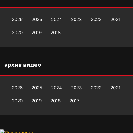
2026
2025
2024
2023
2022
2021
2020
2019
2018
архив видео
2026
2025
2024
2023
2022
2021
2020
2019
2018
2017