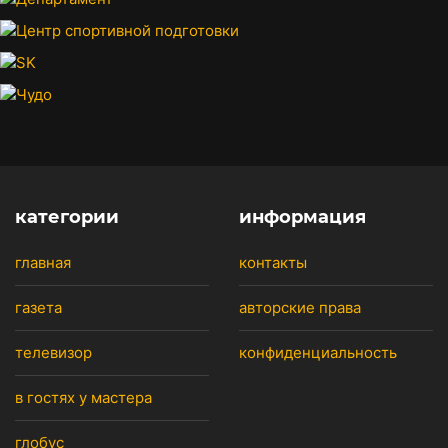
категории
информация
главная
контакты
газета
авторские права
телевизор
конфиденциальность
в гостях у мастера
глобус