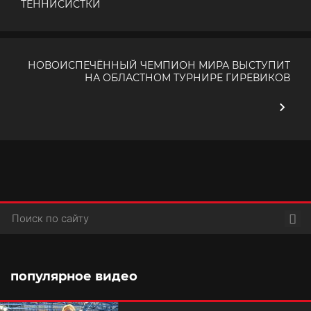
ТЕННИСИСТКИ
НОВОИСПЕЧЁННЫЙ ЧЕМПИОН МИРА ВЫСТУПИТ
НА ОБЛАСТНОМ ТУРНИРЕ ГИРЕВИКОВ
Пои
популярное видео