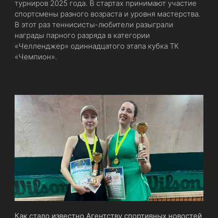
турниров 2025 года. В стартах принимают участие
спортсмены разного возраста и уровня мастерства.
В этот раз теннисисты-любители разыграли
награды парного разряда в категории
«Челленджер» одиннадцатого этапа кубка ТК
«Чемпион».
Как стало известно Агентству спортивных новостей