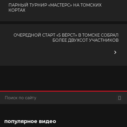
ПАРНЫЙ ТУРНИР «МАСТЕРС» НА ТОМСКИХ
КОРТАХ
ОЧЕРЕДНОЙ СТАРТ «5 ВЁРСТ» В ТОМСКЕ СОБРАЛ
БОЛЕЕ ДВУХСОТ УЧАСТНИКОВ
Пои
популярное видео