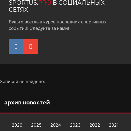
SPORTUS.
PRO
В СОЦИАЛЬНЫХ
СЕТЯХ
Будьте всегда в курсе последних спортивных
событий! Следуйте за нами!
Записей не найдено.
архив новостей
2026
2025
2024
2023
2022
2021