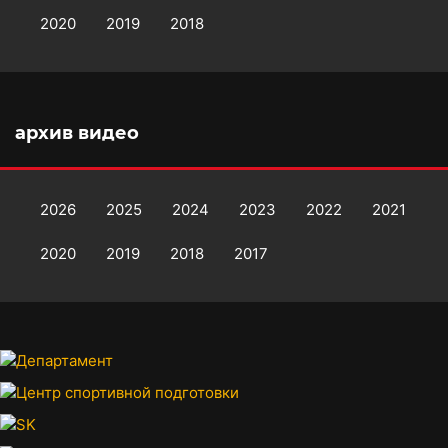
2020
2019
2018
архив видео
2026
2025
2024
2023
2022
2021
2020
2019
2018
2017