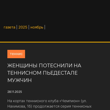
газета
|
2025
|
ноябрь
|
теннис
ЖЕНЩИНЫ ПОТЕСНИЛИ НА
ТЕННИСНОМ ПЬЕДЕСТАЛЕ
МУЖЧИН
28.11.2025
На кортах теннисного клуба «Чемпион» (ул.
Нахимова, 1б) продолжается серия теннисных