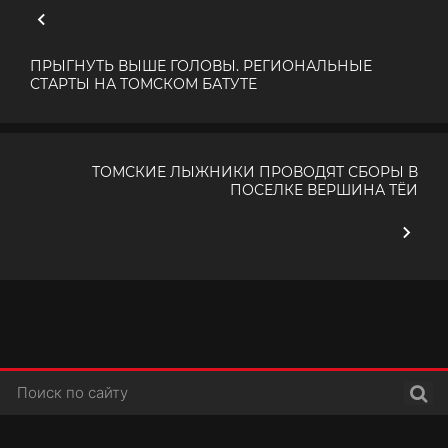
ПРЫГНУТЬ ВЫШЕ ГОЛОВЫ. РЕГИОНАЛЬНЫЕ
СТАРТЫ НА ТОМСКОМ БАТУТЕ
ТОМСКИЕ ЛЫЖНИКИ ПРОВОДЯТ СБОРЫ В
ПОСЕЛКЕ ВЕРШИНА ТЁИ
Поис