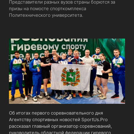
Представители разных вузов страны борются за
призы на помосте спорткомплекса
Политехнического университета.
Об итогах первого соревновательного дня
Агентству спортивных новостей SportUs.Pro
рассказал главный организатор соревнований,
руководитель областной федерации гиревого