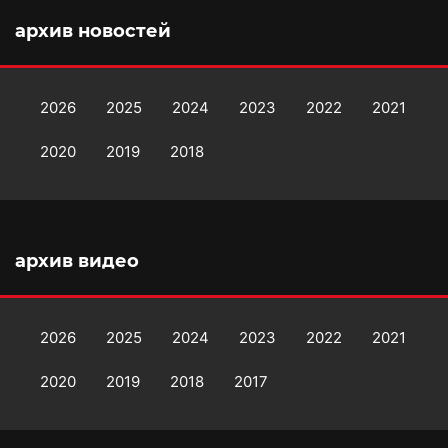
архив новостей
2026
2025
2024
2023
2022
2021
2020
2019
2018
архив видео
2026
2025
2024
2023
2022
2021
2020
2019
2018
2017