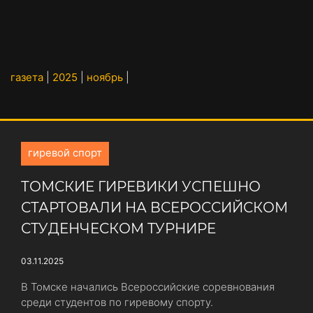
газета
|
2025
|
ноябрь
|
гиревой спорт
ТОМСКИЕ ГИРЕВИКИ УСПЕШНО
СТАРТОВАЛИ НА ВСЕРОССИЙСКОМ
СТУДЕНЧЕСКОМ ТУРНИРЕ
03.11.2025
В Томске начались Всероссийские соревнования
среди студентов по гиревому спорту.