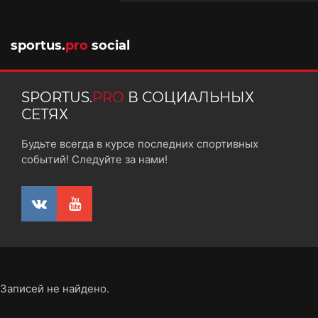
10 октября 2025
sportus.
pro
social
SPORTUS.
PRO
В СОЦИАЛЬНЫХ
СЕТЯХ
Будьте всегда в курсе последних спортивных
событий! Следуйте за нами!
Записей не найдено.