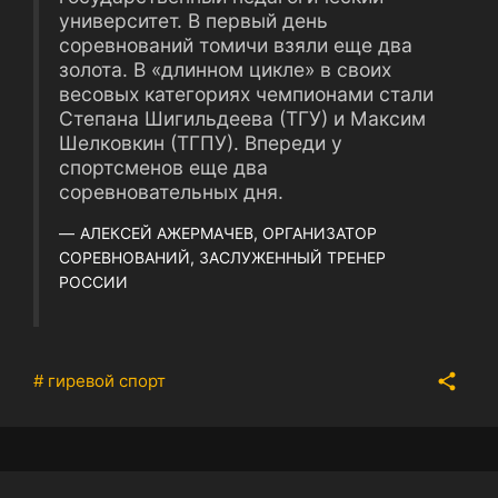
университет. В первый день
соревнований томичи взяли еще два
золота. В «длинном цикле» в своих
весовых категориях чемпионами стали
Степана Шигильдеева (ТГУ) и Максим
Шелковкин (ТГПУ). Впереди у
спортсменов еще два
соревновательных дня.
АЛЕКСЕЙ АЖЕРМАЧЕВ, ОРГАНИЗАТОР
СОРЕВНОВАНИЙ, ЗАСЛУЖЕННЫЙ ТРЕНЕР
РОССИИ
# гиревой спорт