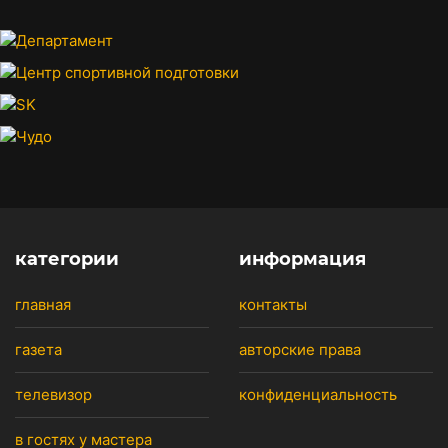
категории
информация
главная
контакты
газета
авторские права
телевизор
конфиденциальность
в гостях у мастера