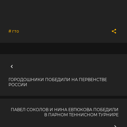
# гто
ГОРОДОШНИКИ ПОБЕДИЛИ НА ПЕРВЕНСТВЕ
РОССИИ
ПАВЕЛ СОКОЛОВ И НИНА ЕВТЮКОВА ПОБЕДИЛИ
В ПАРНОМ ТЕННИСНОМ ТУРНИРЕ