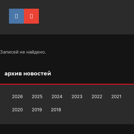
Записей не найдено.
архив новостей
2026
2025
2024
2023
2022
2021
2020
2019
2018