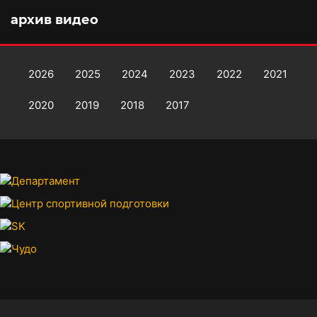
архив видео
2026
2025
2024
2023
2022
2021
2020
2019
2018
2017