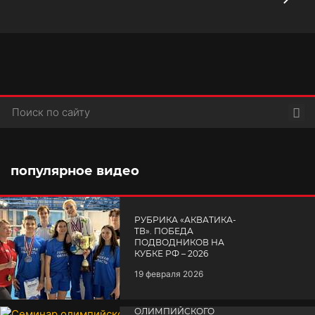
Пои
популярное видео
РУБРИКА «АКВАТИКА-
TВ». ПОБЕДА
ПОДВОДНИКОВ НА
КУБКЕ РФ – 2026
19 февраля 2026
СЕМИНАР
ОЛИМПИЙСКОГО