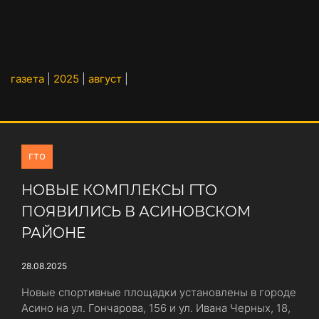
газета
|
2025
|
август
|
гто
НОВЫЕ КОМПЛЕКСЫ ГТО
ПОЯВИЛИСЬ В АСИНОВСКОМ
РАЙОНЕ
28.08.2025
Новые спортивные площадки установлены в городе
Асино на ул. Гончарова, 156 и ул. Ивана Черных, 18,