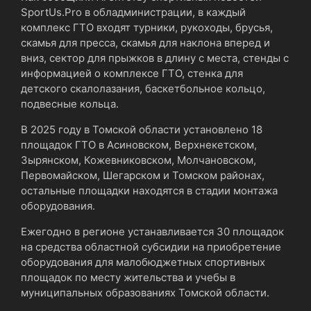
SportUs.Pro в обладминистрации, в каждый
комплекс ГТО входят турники, рукоходы, брусья,
скамья для пресса, скамья для наклона вперед и
вниз, сектор для прыжков в длину с места, стенды с
информацией о комплексе ГТО, стенка для
детского скалолазания, баскетбольное кольцо,
подвесные кольца.
В 2025 году в Томской области установлено 18
площадок ГТО в Асиновском, Верхнекетском,
Зырянском, Кожевниковском, Молчановском,
Первомайском, Шегарском и Томском районах,
остальные площадки находятся в стадии монтажа
оборудования.
Ежегодно в регионе устанавливается 30 площадок
на средства областной субсидии на приобретение
оборудования для малобюджетных спортивных
площадок по месту жительства и учебы в
муниципальных образованиях Томской области.