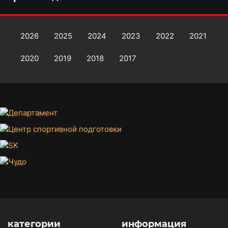
2026
2025
2024
2023
2022
2021
2020
2019
2018
2017
категории
информация