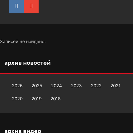
Записей не найдено.
архив новостей
2026
2025
2024
2023
2022
2021
2020
2019
2018
архив видео