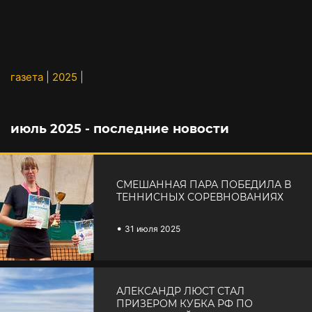
газета
|
2025
|
июль 2025 - последние новости
СМЕШАННАЯ ПАРА ПОБЕДИЛА В
ТЕННИСНЫХ СОРЕВНОВАНИЯХ
•
31 июля 2025
АЛЕКСАНДР ЛЮСТ СТАЛ
ПРИЗЕРОМ КУБКА РФ ПО