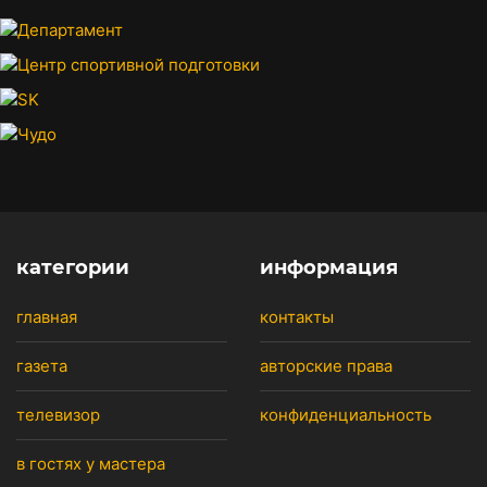
категории
информация
главная
контакты
газета
авторские права
телевизор
конфиденциальность
в гостях у мастера