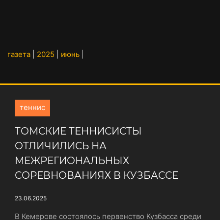
газета
|
2025
|
июнь
|
теннис
ТОМСКИЕ ТЕННИСИСТЫ
ОТЛИЧИЛИСЬ НА
МЕЖРЕГИОНАЛЬНЫХ
СОРЕВНОВАНИЯХ В КУЗБАССЕ
23.06.2025
В Кемерове состоялось первенство Кузбасса среди