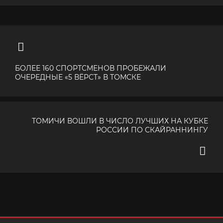
БОЛЕЕ 160 СПОРТСМЕНОВ ПРОБЕЖАЛИ
ОЧЕРЕДНЫЕ «5 ВЁРСТ» В ТОМСКЕ
ТОМИЧИ ВОШЛИ В ЧИСЛО ЛУЧШИХ НА КУБКЕ
РОССИИ ПО СКАЙРАННИНГУ