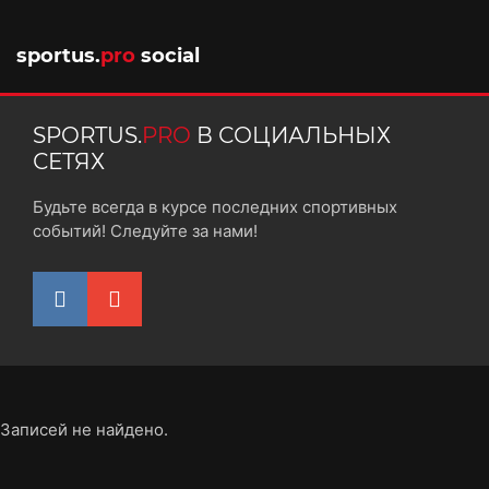
sportus.
pro
social
SPORTUS.
PRO
В СОЦИАЛЬНЫХ
СЕТЯХ
Будьте всегда в курсе последних спортивных
событий! Следуйте за нами!
Записей не найдено.