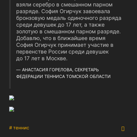
взяли серебро в смешанном парном
разряде. София Огирчук завоевала
бронзовую медаль одиночного разряда
среди девушек до 17 лет, а также
золотую в смешанном парном разряде.
Добавлю, что в ближайшее время
София Огирчук принимает участие в
первенстве России среди девушек
до 17 лет в Москве.
АНАСТАСИЯ ГОРЕЛОВА, СЕКРЕТАРЬ
ФЕДЕРАЦИИ ТЕННИСА ТОМСКОЙ ОБЛАСТИ
# теннис