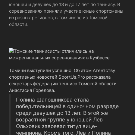
юношей и девушек до 13 и до 17 лет по теннису. В
соревнованиях приняли участие юные спортсмены
из разных регионов, в том числе из Томской
области.
Томичи выступили успешно. Об этом Агентству
спортивных новостей SportUs.Pro рассказала
секретарь федерации тенниса Томской области
Анастасия Горелова.
Полина Шапошникова стала
победительницей в одиночном разряде
среди девушек до 13 лет. В этой же
возрастной группе у юношей Лев
Ольховик завоевал титул вице-
чемпиона. Кроме того, Лев и Полина