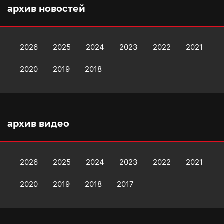
архив новостей
2026
2025
2024
2023
2022
2021
2020
2019
2018
архив видео
2026
2025
2024
2023
2022
2021
2020
2019
2018
2017