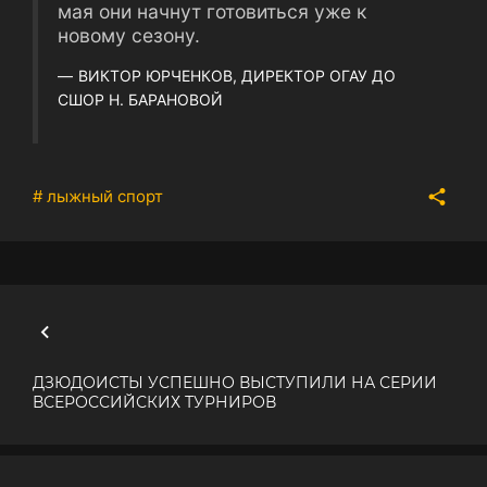
мая они начнут готовиться уже к
новому сезону.
ВИКТОР ЮРЧЕНКОВ, ДИРЕКТОР ОГАУ ДО
СШОР Н. БАРАНОВОЙ
# лыжный спорт
ДЗЮДОИСТЫ УСПЕШНО ВЫСТУПИЛИ НА СЕРИИ
ВСЕРОССИЙСКИХ ТУРНИРОВ