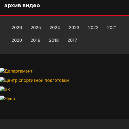
архив видео
2026
2025
2024
2023
2022
2021
2020
2019
2018
2017