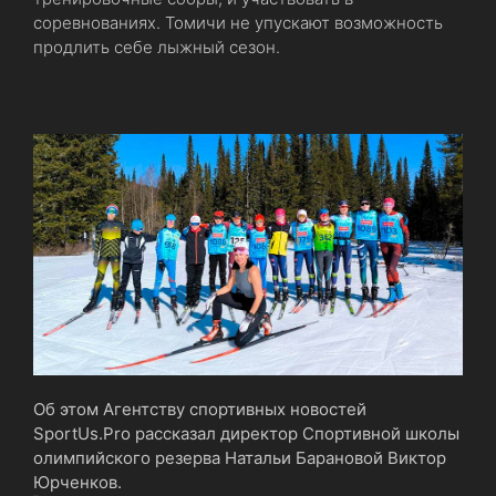
соревнованиях. Томичи не упускают возможность
продлить себе лыжный сезон.
Об этом Агентству спортивных новостей
SportUs.Pro рассказал директор Спортивной школы
олимпийского резерва Натальи Барановой Виктор
Юрченков.