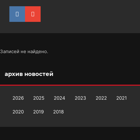
Записей не найдено.
архив новостей
2026
2025
2024
2023
2022
2021
2020
2019
2018