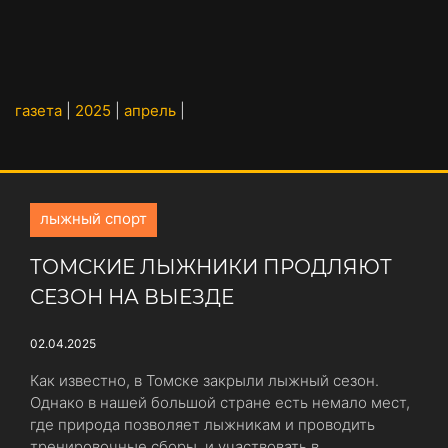
газета
|
2025
|
апрель
|
лыжный спорт
ТОМСКИЕ ЛЫЖНИКИ ПРОДЛЯЮТ
СЕЗОН НА ВЫЕЗДЕ
02.04.2025
Как известно, в Томске закрыли лыжный сезон.
Однако в нашей большой стране есть немало мест,
где природа позволяет лыжникам и проводить
тренировочные сборы, и участвовать в