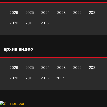
2026
2025
2024
2023
2022
2021
2020
2019
2018
архив видео
2026
2025
2024
2023
2022
2021
2020
2019
2018
2017