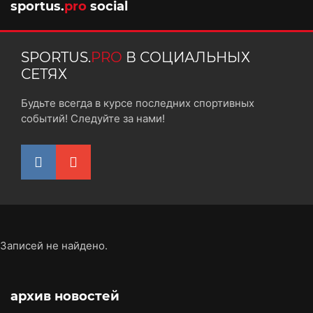
sportus.
pro
social
SPORTUS.
PRO
В СОЦИАЛЬНЫХ
СЕТЯХ
Будьте всегда в курсе последних спортивных
событий! Следуйте за нами!
Записей не найдено.
архив новостей