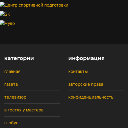
категории
информация
главная
контакты
газета
авторские права
телевизор
конфиденциальность
в гостях у мастера
глобус