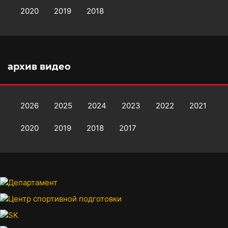
2020
2019
2018
архив видео
2026
2025
2024
2023
2022
2021
2020
2019
2018
2017