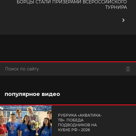
БОРЦЫ СТАЛИ ПРИЗЕРАМИ ВСЕРОССИЙСКОГО
ТУРНИРА
Пои
популярное видео
РУБРИКА «АКВАТИКА-
TВ». ПОБЕДА
ПОДВОДНИКОВ НА
КУБКЕ РФ – 2026