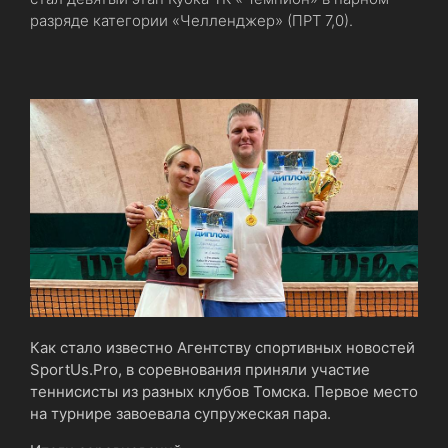
разряде категории «Челленджер» (ПРТ 7,0).
Как стало известно Агентству спортивных новостей
SportUs.Pro, в соревнования приняли участие
теннисисты из разных клубов Томска. Первое место
на турнире завоевала супружеская пара.