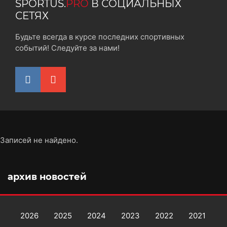
SPORTUS.
PRO
В СОЦИАЛЬНЫХ
СЕТЯХ
Будьте всегда в курсе последних спортивных
событий! Следуйте за нами!
Записей не найдено.
архив новостей
2026
2025
2024
2023
2022
2021