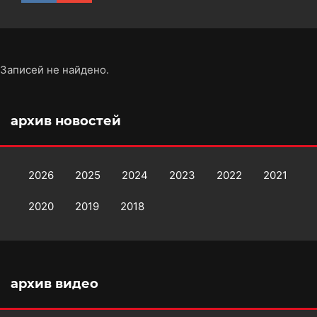
Записей не найдено.
архив новостей
2026
2025
2024
2023
2022
2021
2020
2019
2018
архив видео