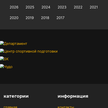
2026
2025
2024
2023
2022
2021
2020
2019
2018
2017
категории
информация
главная
контакты