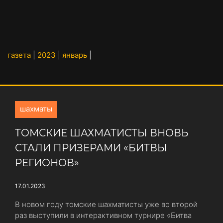
газета
|
2023
|
январь
|
шахматы
ТОМСКИЕ ШАХМАТИСТЫ ВНОВЬ
СТАЛИ ПРИЗЕРАМИ «БИТВЫ
РЕГИОНОВ»
17.01.2023
В новом году томские шахматисты уже во второй
раз выступили в интерактивном турнире «Битва