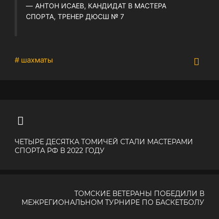
АНТОН ИСАЕВ, КАНДИДАТ В МАСТЕРА
СПОРТА, ТРЕНЕР ДЮСШ № 7
# шахматы
ЧЕТЫРЕ ДЕСЯТКА ТОМИЧЕЙ СТАЛИ МАСТЕРАМИ
СПОРТА РФ В 2022 ГОДУ
ТОМСКИЕ ВЕТЕРАНЫ ПОБЕДИЛИ В
МЕЖРЕГИОНАЛЬНОМ ТУРНИРЕ ПО БАСКЕТБОЛУ