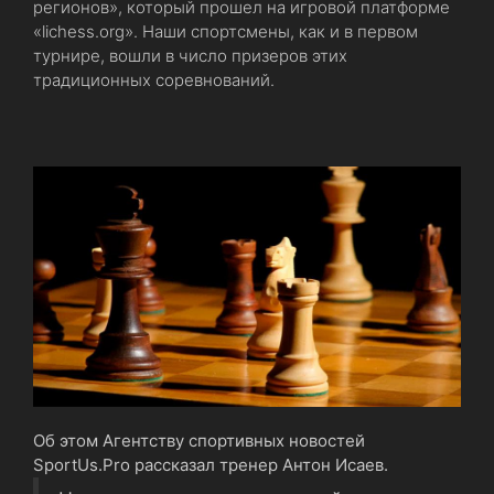
регионов», который прошел на игровой платформе
«lichess.org». Наши спортсмены, как и в первом
турнире, вошли в число призеров этих
традиционных соревнований.
Об этом Агентству спортивных новостей
SportUs.Pro рассказал тренер Антон Исаев.