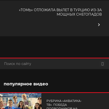
«ТОМЬ» ОТЛОЖИЛА ВЫЛЕТ В ТУРЦИЮ ИЗ-ЗА
МОЩНЫХ СНЕГОПАДОВ
Пои
популярное видео
РУБРИКА «АКВАТИКА-
TВ». ПОБЕДА
ПОДВОДНИКОВ НА