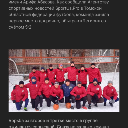
имени Арифа Абасова. Как сообщили Агентству
спортивных новостей SportUs.Рro в Томской
областной федерации футбола, команда заняла
первое место досрочно, обыграв «Легион» со
счётом 5:2.
Борьба за второе и третье место в группе
ожидается серьезной. Сразу несколько команд