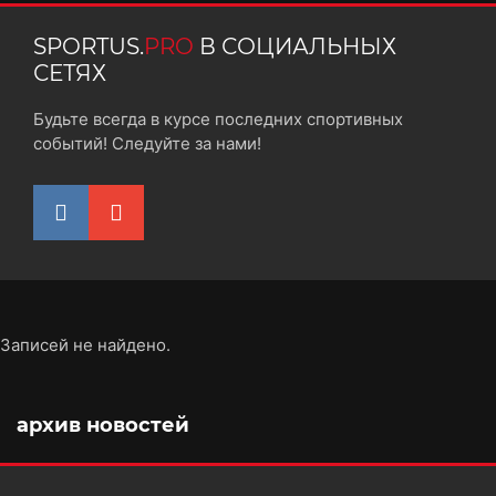
SPORTUS.
PRO
В СОЦИАЛЬНЫХ
СЕТЯХ
Будьте всегда в курсе последних спортивных
событий! Следуйте за нами!
Записей не найдено.
архив новостей