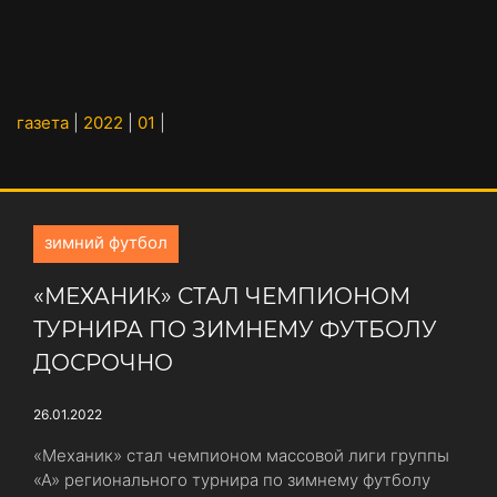
газета
|
2022
|
01
|
зимний футбол
«МЕХАНИК» СТАЛ ЧЕМПИОНОМ
ТУРНИРА ПО ЗИМНЕМУ ФУТБОЛУ
ДОСРОЧНО
26.01.2022
«Механик» стал чемпионом массовой лиги группы
«А» регионального турнира по зимнему футболу