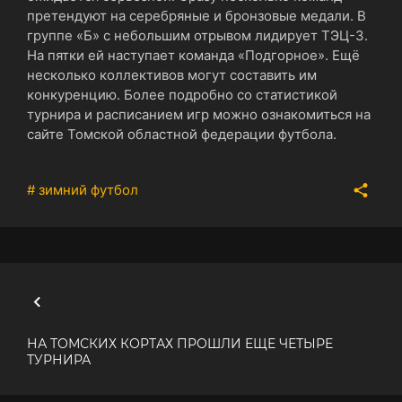
претендуют на серебряные и бронзовые медали. В
группе «Б» с небольшим отрывом лидирует ТЭЦ-3.
На пятки ей наступает команда «Подгорное». Ещё
несколько коллективов могут составить им
конкуренцию. Более подробно со статистикой
турнира и расписанием игр можно ознакомиться на
сайте Томской областной федерации футбола.
# зимний футбол
НА ТОМСКИХ КОРТАХ ПРОШЛИ ЕЩЕ ЧЕТЫРЕ
ТУРНИРА