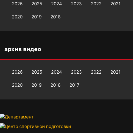
2026
2025
2024
2023
2022
2021
2020
2019
2018
архив видео
2026
2025
2024
2023
2022
2021
2020
2019
2018
2017