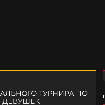
АЛЬНОГО ТУРНИРА ПО
И ДЕВУШЕК