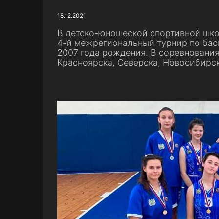
18.12.2021
В детско-юношеской спортивной школ
4-й межрегиональный турнир по бас
2007 года рождения. В соревнования
Красноярска, Северска, Новосибирс