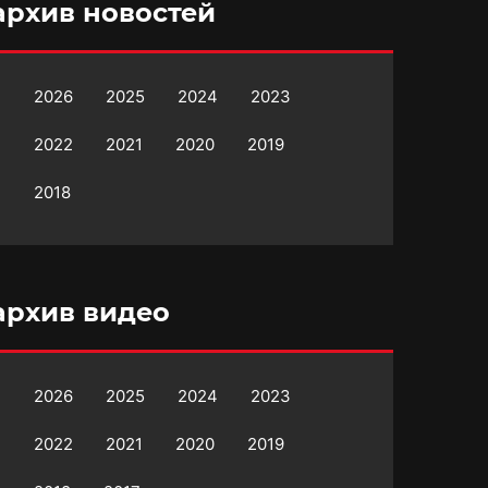
архив новостей
2026
2025
2024
2023
2022
2021
2020
2019
2018
архив видео
2026
2025
2024
2023
2022
2021
2020
2019