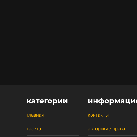
категории
информаци
главная
контакты
газета
авторские права