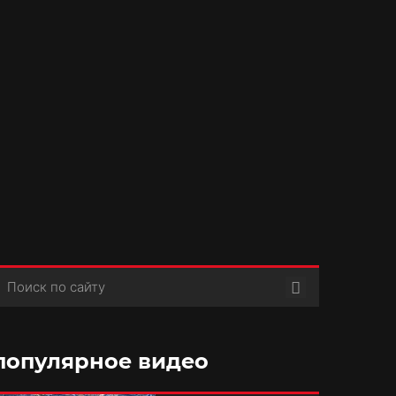
Поиск
популярное видео