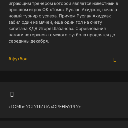
играющим тренером которой является известный в
прошлом игрок ФК «Томь» Руслан Ахиджак, начала
новый турнир с успеха. Причем Руслан Ахиджак
забил один из мячей, еще один гол на счету
капитана КДВ Игоря Шабанова. Соревнования
памяти ветеранов томского футбола продлятся до
середины декабря.
# футбол
«ТОМЬ» УСТУПИЛА «ОРЕНБУРГУ»