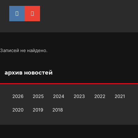
Записей не найдено.
архив новостей
2026
2025
2024
2023
2022
2021
2020
2019
2018