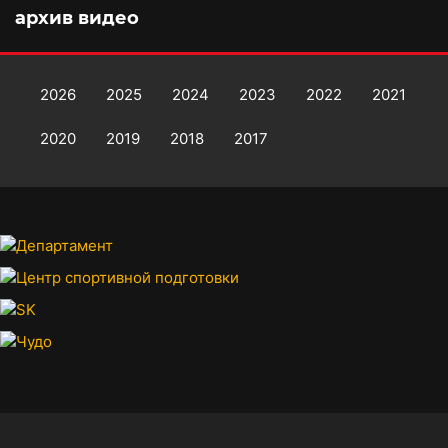
архив видео
2026
2025
2024
2023
2022
2021
2020
2019
2018
2017