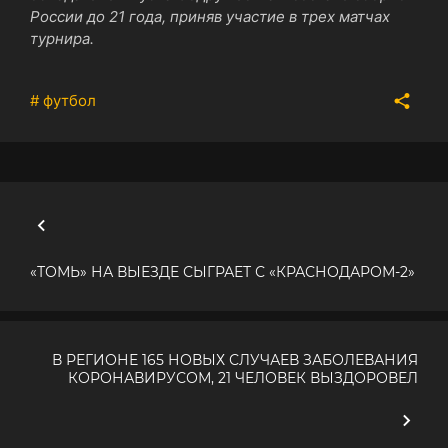
России до 21 года, приняв участие в трех матчах
турнира.
# футбол
«ТОМЬ» НА ВЫЕЗДЕ СЫГРАЕТ С «КРАСНОДАРОМ-2»
В РЕГИОНЕ 165 НОВЫХ СЛУЧАЕВ ЗАБОЛЕВАНИЯ
КОРОНАВИРУСОМ, 21 ЧЕЛОВЕК ВЫЗДОРОВЕЛ