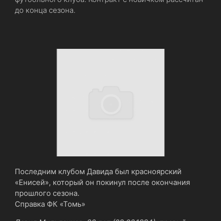
до конца сезона.
Последним клубом Давида был красноярский
«Енисей», который он покинул после окончания
прошлого сезона.
Справка ФК «Томь»