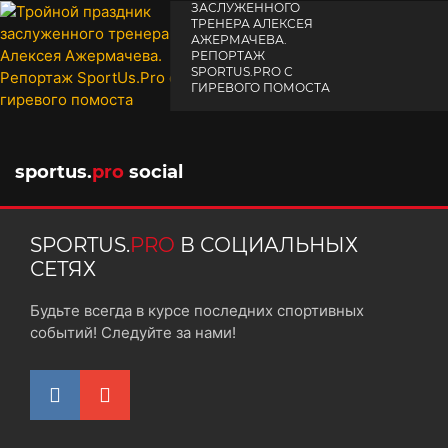
ЗАСЛУЖЕННОГО
ТРЕНЕРА АЛЕКСЕЯ
АЖЕРМАЧЕВА.
РЕПОРТАЖ
SPORTUS.PRO С
ГИРЕВОГО ПОМОСТА
10 октября 2025
sportus.
pro
social
SPORTUS.
PRO
В СОЦИАЛЬНЫХ
СЕТЯХ
Будьте всегда в курсе последних спортивных
событий! Следуйте за нами!