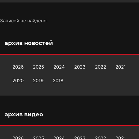
Записей не найдено.
архив новостей
2026
2025
2024
2023
2022
2021
2020
2019
2018
архив видео
2026
2025
2024
2023
2022
2021