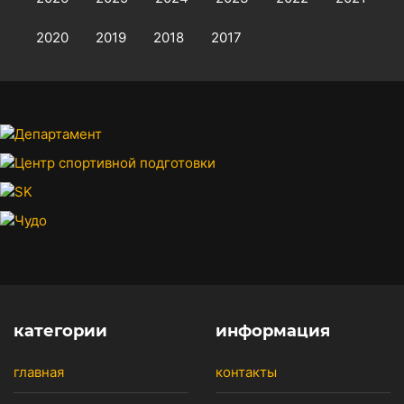
2020
2019
2018
2017
категории
информация
главная
контакты