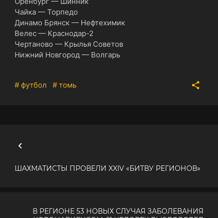
Оренбург — Шинник
Чайка — Торпедо
Динамо Брянск — Нефтехимик
Велес — Краснодар-2
Чертаново — Крылья Советов
Нижний Новгород — Волгарь
# футбол
# томь
ШАХМАТИСТЫ ПРОВЕЛИ XXIV «БИТВУ РЕГИОНОВ»
В РЕГИОНЕ 53 НОВЫХ СЛУЧАЯ ЗАБОЛЕВАНИЯ