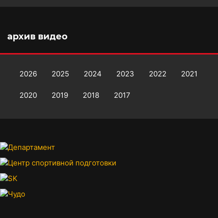
архив видео
2026
2025
2024
2023
2022
2021
2020
2019
2018
2017