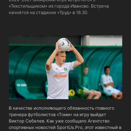
«Текстильщиком» из города Иваново. Встреча
начнётся на стадионе «Труд» в 18.30.
В качестве исполняющего обязанность главного
тренера футболистов «Томи» на игру выйдет
Виктор Себелев. Как уже сообщало Агентство
спортивных новостей SportUs.Рro, этот известный в