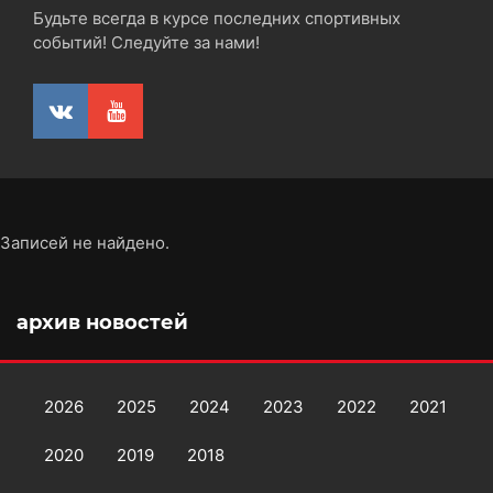
Будьте всегда в курсе последних спортивных
событий! Следуйте за нами!
Записей не найдено.
архив новостей
2026
2025
2024
2023
2022
2021
2020
2019
2018