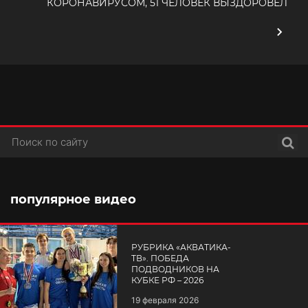
КОРОНАВИРУСОМ, 51 ЧЕЛОВЕК ВЫЗДОРОВЕЛ
Поис
популярное видео
РУБРИКА «АКВАТИКА-
TВ». ПОБЕДА
ПОДВОДНИКОВ НА
КУБКЕ РФ – 2026
19 февраля 2026