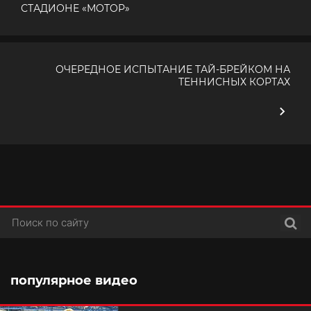
СТАДИОНЕ «МОТОР»
ОЧЕРЕДНОЕ ИСПЫТАНИЕ ТАЙ-БРЕЙКОМ НА
ТЕННИСНЫХ КОРТАХ
Поис
популярное видео