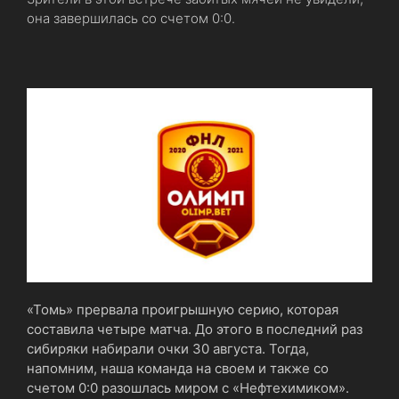
она завершилась со счетом 0:0.
«Томь» прервала проигрышную серию, которая
составила четыре матча. До этого в последний раз
сибиряки набирали очки 30 августа. Тогда,
напомним, наша команда на своем и также со
счетом 0:0 разошлась миром с «Нефтехимиком».