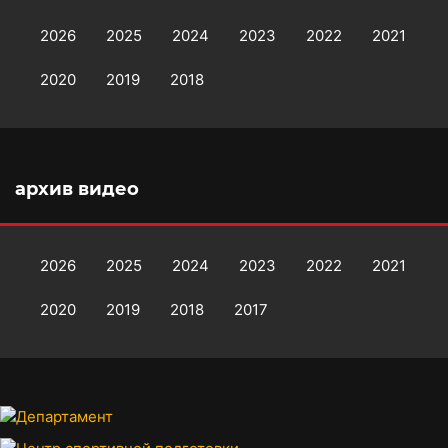
2026
2025
2024
2023
2022
2021
2020
2019
2018
архив видео
2026
2025
2024
2023
2022
2021
2020
2019
2018
2017