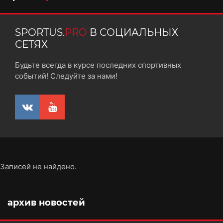
SPORTUS.
PRO
В СОЦИАЛЬНЫХ
СЕТЯХ
Будьте всегда в курсе последних спортивных
событий! Следуйте за нами!
Записей не найдено.
архив новостей