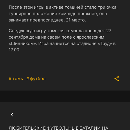
После этой игры в активе томичей стало три очка,
турнирное положение команде прежнее, она
занимает предпоследнее, 21 место.
Следующую игру томская команда проведет 27
сентября дома на своем поле с ярославским
«Шинником». Игра начнется на стадионе «Труд» в
17.00.
# томь
# футбол
ЛЮБИТЕЛЬСКИЕ ФУТБОЛЬНЫЕ БАТАЛИИ НА