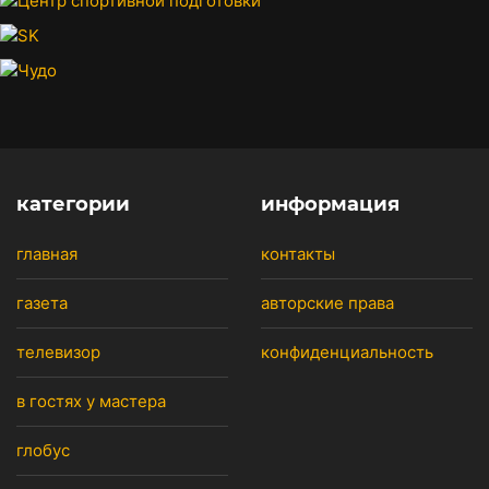
категории
информация
главная
контакты
газета
авторские права
телевизор
конфиденциальность
в гостях у мастера
глобус