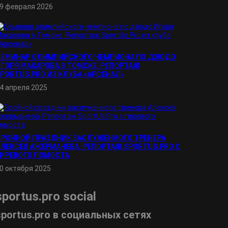
9 февраля 2026
СЕМИНАР ОЛИМПИЙСКОГО ЧЕМПИОНА ПО ДЗЮДО
ГОРЯ МАКАРОВА В ТОМСКЕ. РЕПОРТАЖ
PORTUS.PRO ИЗ КЛУБА «АРСЕНАЛ»
4 апреля 2025
ТРОЙНОЙ ПРАЗДНИК ЗАСЛУЖЕННОГО ТРЕНЕРА
ЛЕКСЕЯ АЖЕРМАЧЕВА. РЕПОРТАЖ SPORTUS.PRO С
ГИРЕВОГО ПОМОСТА
0 октября 2025
sportus.
pro
social
sportus.
pro
в социальных сетях