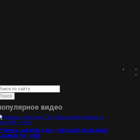
Поиск
популярное видео
УБРИКА «АКВАТИКА-TВ». ПОБЕДА ПОДВОДНИКОВ
А КУБКЕ РФ – 2026