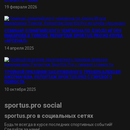
19 февраля 2026
СЕМИНАР ОЛИМПИЙСКОГО ЧЕМПИОНА ПО ДЗЮДО ИГОРЯ
МАКАРОВА В ТОМСКЕ. РЕПОРТАЖ SPORTUS.PRO ИЗ КЛУБА
«АРСЕНАЛ»
14 апреля 2025
ТРОЙНОЙ ПРАЗДНИК ЗАСЛУЖЕННОГО ТРЕНЕРА АЛЕКСЕЯ
АЖЕРМАЧЕВА. РЕПОРТАЖ SPORTUS.PRO С ГИРЕВОГО
ПОМОСТА
10 октября 2025
sportus.
pro
social
sportus.
pro
в социальных сетях
Будьте всегда в курсе последних спортивных событий!
Следуйте за нами!