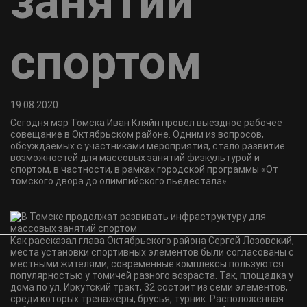
занятий
спортом
19.08.2020
Сегодня мэр Томска Иван Кляйн провел выездное рабочее
совещание в Октябрьском районе. Одним из вопросов,
обсуждаемых с участниками мероприятия, стало развитие
возможностей для массовых занятий физкультурой и
спортом, в частности, в рамках городской программы «От
томского двора до олимпийского пьедестала».
Как рассказал глава Октябрьского района Сергей Лозовский,
места установки спортивных элементов были согласованы с
местными жителями, современные комплексы пользуются
популярностью у томичей разного возраста. Так, площадка у
дома по ул. Иркутский тракт, 32 состоит из семи элементов,
среди которых тренажеры, брусья, турник. Расположенная