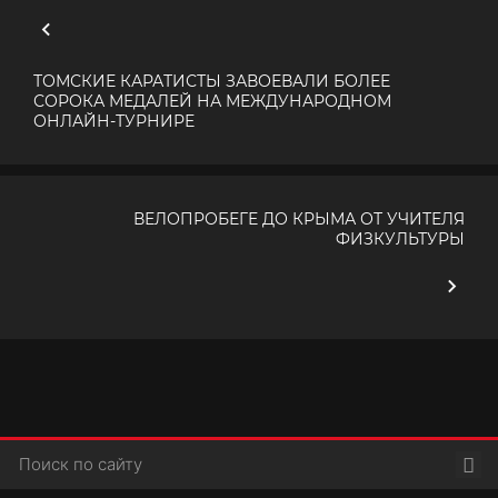
ТОМСКИЕ КАРАТИСТЫ ЗАВОЕВАЛИ БОЛЕЕ
СОРОКА МЕДАЛЕЙ НА МЕЖДУНАРОДНОМ
ОНЛАЙН-ТУРНИРЕ
ВЕЛОПРОБЕГЕ ДО КРЫМА ОТ УЧИТЕЛЯ
ФИЗКУЛЬТУРЫ
Пои