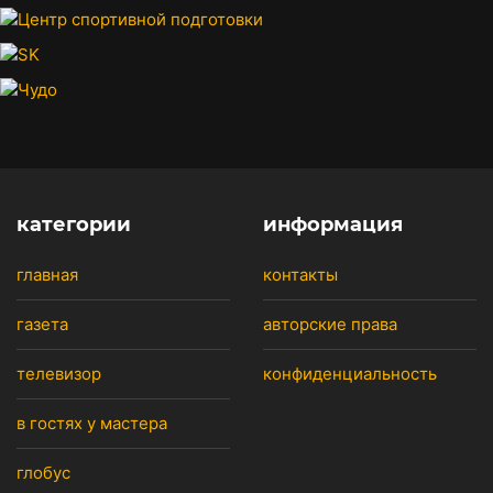
категории
информация
главная
контакты
газета
авторские права
телевизор
конфиденциальность
в гостях у мастера
глобус