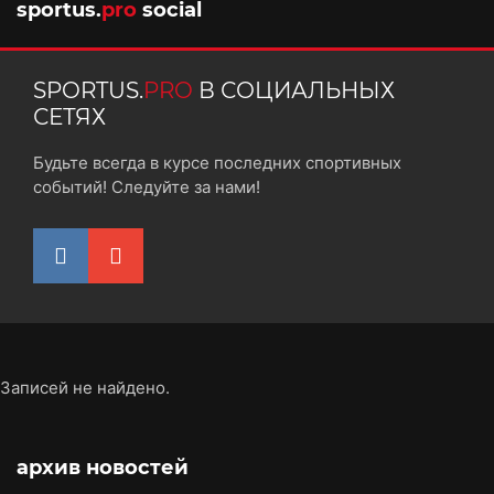
sportus.
pro
social
SPORTUS.
PRO
В СОЦИАЛЬНЫХ
СЕТЯХ
Будьте всегда в курсе последних спортивных
событий! Следуйте за нами!
Записей не найдено.
архив новостей