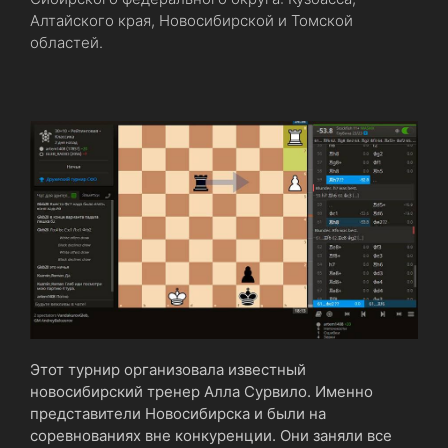
Алтайского края, Новосибирской и Томской
областей.
Этот турнир организовала известный
новосибирский тренер Алла Сурвило. Именно
представители Новосибирска и были на
соревнованиях вне конкуренции. Они заняли все