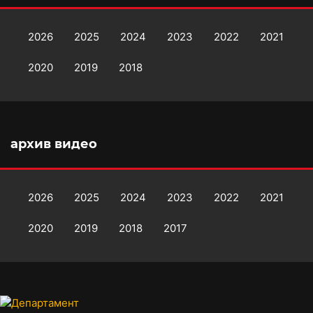
2026
2025
2024
2023
2022
2021
2020
2019
2018
архив видео
2026
2025
2024
2023
2022
2021
2020
2019
2018
2017