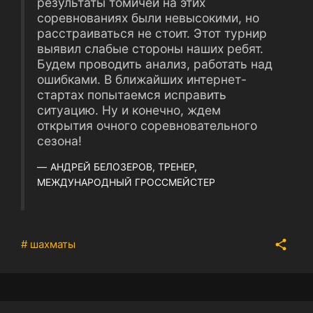
результаты томичей на этих
соревнованиях были невысокими, но
расстраиваться не стоит. Этот турнир
выявил слабые стороны наших ребят.
Будем проводить анализ, работать над
ошибками. В ближайших интернет-
стартах попытаемся исправить
ситуацию. Ну и конечно, ждем
открытия очного соревновательного
сезона!
АНДРЕЙ БЕЛОЗЕРОВ, ТРЕНЕР,
МЕЖДУНАРОДНЫЙ ГРОССМЕЙСТЕР
# шахматы