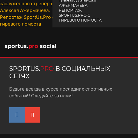
ТРЕНЕРА АЛЕКСЕЯ
АЖЕРМАЧЕВА.
РЕПОРТАЖ
SPORTUS.PRO С
ГИРЕВОГО ПОМОСТА
10 октября 2025
sportus.
pro
social
SPORTUS.
PRO
В СОЦИАЛЬНЫХ
СЕТЯХ
Будьте всегда в курсе последних спортивных
событий! Следуйте за нами!