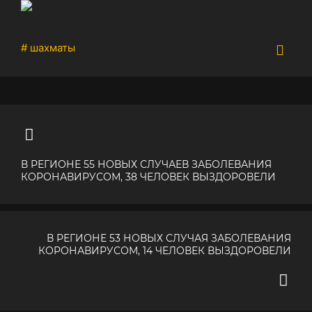
# шахматы
В РЕГИОНЕ 55 НОВЫХ СЛУЧАЕВ ЗАБОЛЕВАНИЯ
КОРОНАВИРУСОМ, 38 ЧЕЛОВЕК ВЫЗДОРОВЕЛИ
В РЕГИОНЕ 53 НОВЫХ СЛУЧАЯ ЗАБОЛЕВАНИЯ
КОРОНАВИРУСОМ, 14 ЧЕЛОВЕК ВЫЗДОРОВЕЛИ