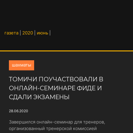
газета
|
2020
|
июнь
|
шахматы
ТОМИЧИ ПОУЧАСТВОВАЛИ В
ОНЛАЙН-СЕМИНАРЕ ФИДЕ И
СДАЛИ ЭКЗАМЕНЫ
28.06.2020
Завершился онлайн-семинар для тренеров,
организованный тренерской комиссией