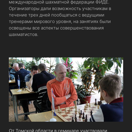
международной шахматной федерации ФИДЕ.
Организаторы дали возможность участникам в
течение трех дней пообщаться с ведущими
тренерами мирового уровня, на занятиях были
освещены все аспекты совершенствования
шахматистов.
От Томской области в семинаре участвовали