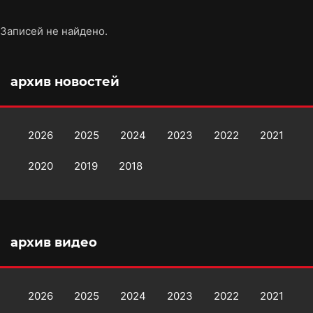
Записей не найдено.
архив новостей
2026
2025
2024
2023
2022
2021
2020
2019
2018
архив видео
2026
2025
2024
2023
2022
2021