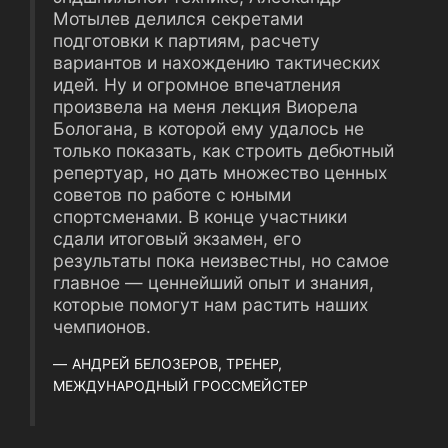
Мотылев делился секретами
подготовки к партиям, расчету
вариантов и нахождению тактических
идей. Ну и огромное впечатления
произвела на меня лекция Виорела
Бологана, в которой ему удалось не
только показать, как строить дебютный
репертуар, но дать множество ценных
советов по работе с юными
спортсменами. В конце участники
сдали итоговый экзамен, его
результаты пока неизвестны, но самое
главное ― ценнейший опыт и знания,
которые помогут нам растить наших
чемпионов.
АНДРЕЙ БЕЛОЗЕРОВ, ТРЕНЕР,
МЕЖДУНАРОДНЫЙ ГРОССМЕЙСТЕР