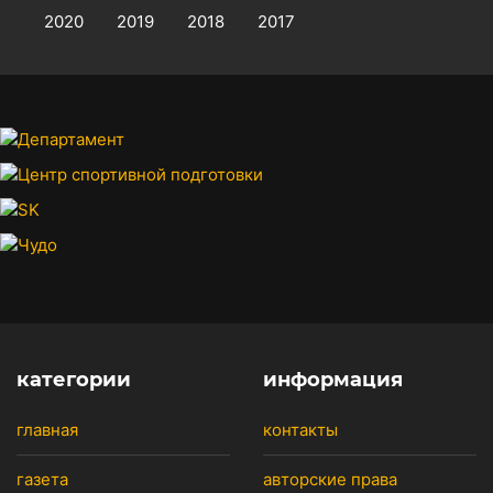
2020
2019
2018
2017
категории
информация
главная
контакты
газета
авторские права