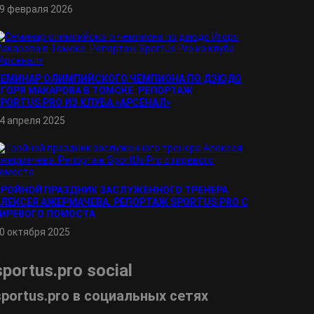
9 февраля 2026
СЕМИНАР ОЛИМПИЙСКОГО ЧЕМПИОНА ПО ДЗЮДО
ГОРЯ МАКАРОВА В ТОМСКЕ. РЕПОРТАЖ
PORTUS.PRO ИЗ КЛУБА «АРСЕНАЛ»
4 апреля 2025
ТРОЙНОЙ ПРАЗДНИК ЗАСЛУЖЕННОГО ТРЕНЕРА
ЛЕКСЕЯ АЖЕРМАЧЕВА. РЕПОРТАЖ SPORTUS.PRO С
ГИРЕВОГО ПОМОСТА
0 октября 2025
sportus.
pro
social
sportus.
pro
в социальных сетях