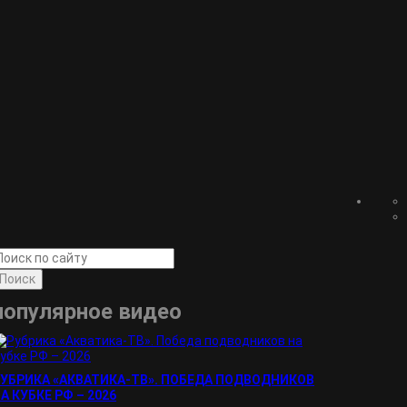
Поиск
популярное видео
УБРИКА «АКВАТИКА-TВ». ПОБЕДА ПОДВОДНИКОВ
А КУБКЕ РФ – 2026