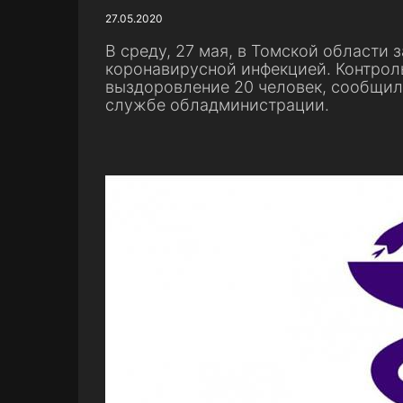
27.05.2020
В среду, 27 мая, в Томской области
коронавирусной инфекцией. Контрол
выздоровление 20 человек, сообщили
службе обладминистрации.