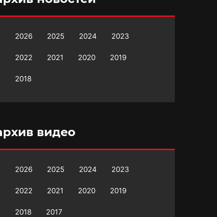
2026
2025
2024
2023
2022
2021
2020
2019
2018
архив видео
2026
2025
2024
2023
2022
2021
2020
2019
2018
2017