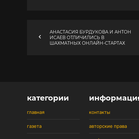
АНАСТАСИЯ БУРДУКОВА И АНТОН
ИСАЕВ ОТЛИЧИЛИСЬ В
ШАХМАТНЫХ ОНЛАЙН-СТАРТАХ
категории
информаци
главная
контакты
газета
авторские права