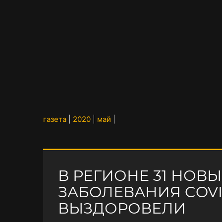
газета
|
2020
|
май
|
В РЕГИОНЕ 31 НОВ
ЗАБОЛЕВАНИЯ COVID
ВЫЗДОРОВЕЛИ