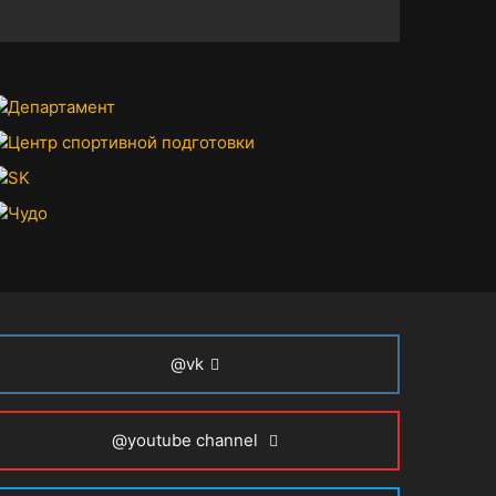
@vk
@youtube channel