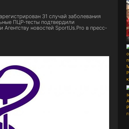
 зарегистрирован 31 случай заболевания
ьные ПЦР-тесты подтвердили
 Агентству новостей SportUs.Pro в пресс-