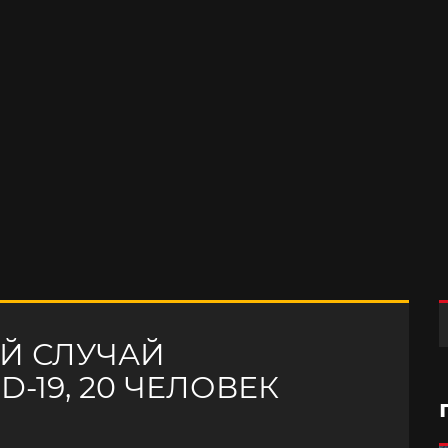
ЫЙ СЛУЧАЙ
-19, 20 ЧЕЛОВЕК