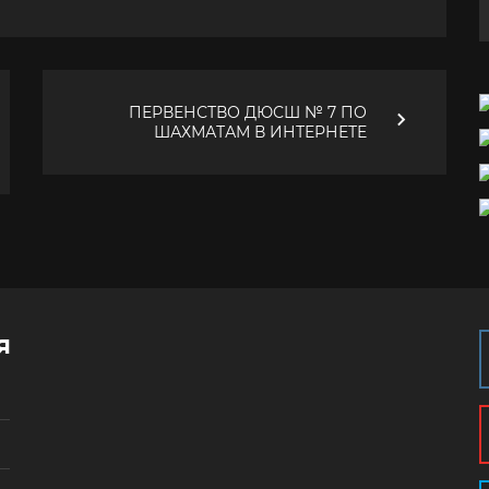
ПЕРВЕНСТВО ДЮСШ № 7 ПО
ШАХМАТАМ В ИНТЕРНЕТЕ
я