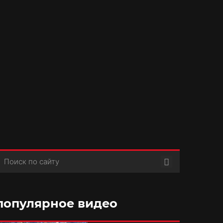
Поиск
популярное видео