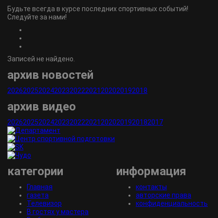
Будьте всегда в курсе последних спортивных событий!
Следуйте за нами!
Записей не найдено.
архив новостей
2026
2025
2024
2023
2022
2021
2020
2019
2018
архив видео
2026
2025
2024
2023
2022
2021
2020
2019
2018
2017
категории
информация
Главная
контакты
газета
авторские права
Телевизор
конфиденциальность
В гостях у мастера