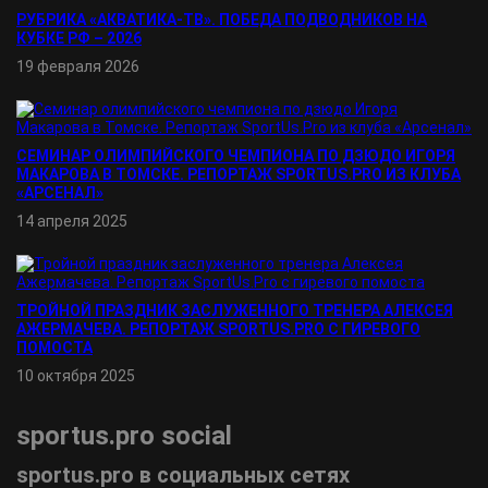
РУБРИКА «АКВАТИКА-TВ». ПОБЕДА ПОДВОДНИКОВ НА
КУБКЕ РФ – 2026
19 февраля 2026
СЕМИНАР ОЛИМПИЙСКОГО ЧЕМПИОНА ПО ДЗЮДО ИГОРЯ
МАКАРОВА В ТОМСКЕ. РЕПОРТАЖ SPORTUS.PRO ИЗ КЛУБА
«АРСЕНАЛ»
14 апреля 2025
ТРОЙНОЙ ПРАЗДНИК ЗАСЛУЖЕННОГО ТРЕНЕРА АЛЕКСЕЯ
АЖЕРМАЧЕВА. РЕПОРТАЖ SPORTUS.PRO С ГИРЕВОГО
ПОМОСТА
10 октября 2025
sportus.
pro
social
sportus.
pro
в социальных сетях