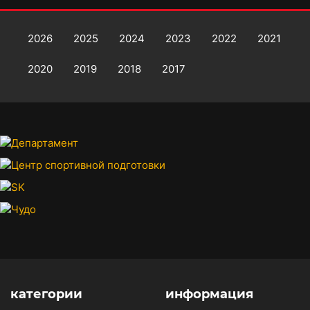
2026
2025
2024
2023
2022
2021
2020
2019
2018
2017
категории
информация