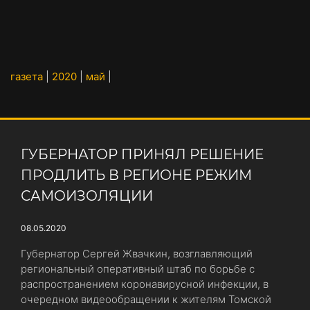
газета
|
2020
|
май
|
ГУБЕРНАТОР ПРИНЯЛ РЕШЕНИЕ
ПРОДЛИТЬ В РЕГИОНЕ РЕЖИМ
САМОИЗОЛЯЦИИ
08.05.2020
Губернатор Сергей Жвачкин, возглавляющий
региональный оперативный штаб по борьбе с
распространением коронавирусной инфекции, в
очередном видеообращении к жителям Томской