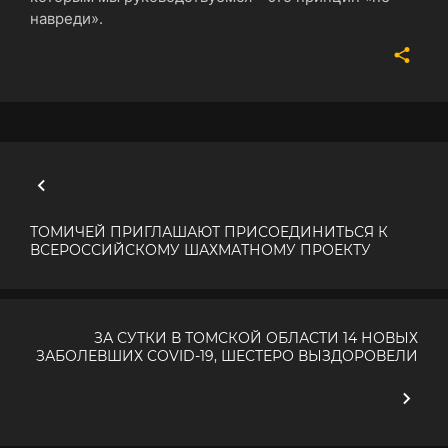
навреди».
ТОМИЧЕЙ ПРИГЛАШАЮТ ПРИСОЕДИНИТЬСЯ К
ВСЕРОССИЙСКОМУ ШАХМАТНОМУ ПРОЕКТУ
ЗА СУТКИ В ТОМСКОЙ ОБЛАСТИ 14 НОВЫХ
ЗАБОЛЕВШИХ COVID-19, ШЕСТЕРО ВЫЗДОРОВЕЛИ