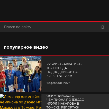
Пои
популярное видео
РУБРИКА «АКВАТИКА-
TВ». ПОБЕДА
ПОДВОДНИКОВ НА
КУБКЕ РФ – 2026
19 февраля 2026
СЕМИНАР
ОЛИМПИЙСКОГО
ЧЕМПИОНА ПО ДЗЮДО
ИГОРЯ МАКАРОВА В
ТОМСКЕ. РЕПОРТАЖ