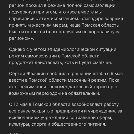
регион прожил в режиме полной самоизоляции,
подчеркнув при этом, что «все вместе мы
справились с этим испытанием: благодаря вовремя
принятым жестким мерам, наша Томская область
была и остается благополучным по коронавирусу
регионом».
Однако с учетом эпидемиологической ситуации,
режим самоизоляции в Томской области
продолжит действовать, хоть и будет смягчен.
Сергей Жвачкин сообщил о решении штаба с 9 мая
ввести в Томской области масочный режим. Пока
этот режим носит рекомендательный характер с
возможным переходом на обязательный.
С 12 мая в Томской области возобновляют работу
все ранее закрытые предприятия и учреждения, за
исключением учреждений социальной сферы,
культуры, спорта и общественного питания.