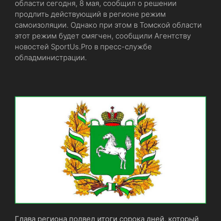
области сегодня, 8 мая, сообщил о решении
продлить действующий в регионе режим
самоизоляции. Однако при этом в Томской области
этот режим будет смягчен, сообщили Агентству
новостей SportUs.Pro в пресс-службе
обладминистрации.
Глава региона подвел итоги сорока дней, который