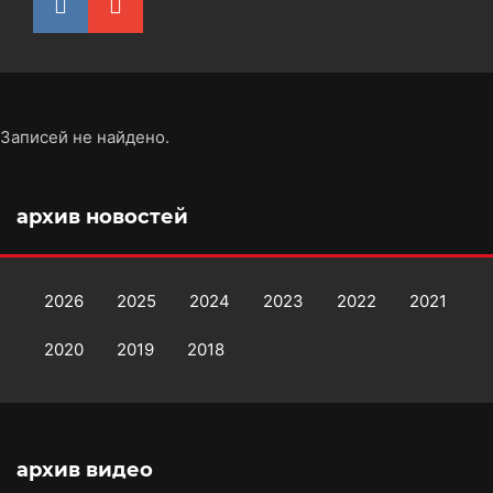
Записей не найдено.
архив новостей
2026
2025
2024
2023
2022
2021
2020
2019
2018
архив видео