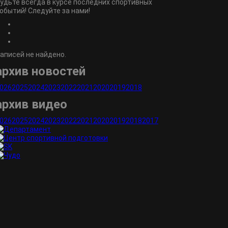
удьте всегда в курсе последних спортивных
обытий! Следуйте за нами!
аписей не найдено.
архив новостей
026
2025
2024
2023
2022
2021
2020
2019
2018
архив видео
026
2025
2024
2023
2022
2021
2020
2019
2018
2017