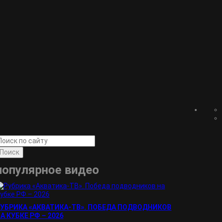
Поиск
популярное видео
УБРИКА «АКВАТИКА-TВ». ПОБЕДА ПОДВОДНИКОВ
А КУБКЕ РФ – 2026