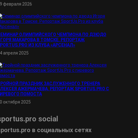
9 февраля 2026
СЕМИНАР ОЛИМПИЙСКОГО ЧЕМПИОНА ПО ДЗЮДО
ГОРЯ МАКАРОВА В ТОМСКЕ. РЕПОРТАЖ
PORTUS.PRO ИЗ КЛУБА «АРСЕНАЛ»
4 апреля 2025
ТРОЙНОЙ ПРАЗДНИК ЗАСЛУЖЕННОГО ТРЕНЕРА
ЛЕКСЕЯ АЖЕРМАЧЕВА. РЕПОРТАЖ SPORTUS.PRO С
ГИРЕВОГО ПОМОСТА
0 октября 2025
sportus.
pro
social
sportus.
pro
в социальных сетях