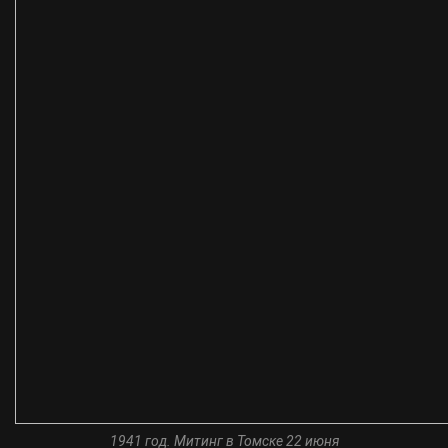
1941 год. Митинг в Томске 22 июня