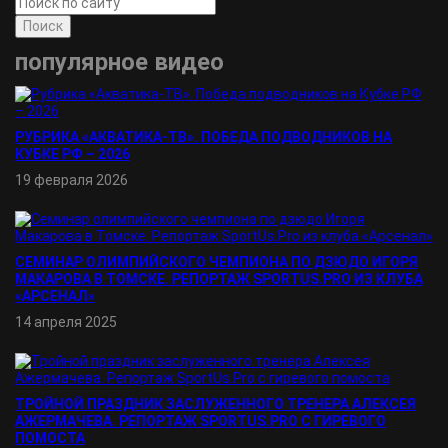
Поиск
популярное видео
РУБРИКА «АКВАТИКА-TВ». ПОБЕДА ПОДВОДНИКОВ НА
КУБКЕ РФ – 2026
19 февраля 2026
СЕМИНАР ОЛИМПИЙСКОГО ЧЕМПИОНА ПО ДЗЮДО ИГОРЯ
МАКАРОВА В ТОМСКЕ. РЕПОРТАЖ SPORTUS.PRO ИЗ КЛУБА
«АРСЕНАЛ»
14 апреля 2025
ТРОЙНОЙ ПРАЗДНИК ЗАСЛУЖЕННОГО ТРЕНЕРА АЛЕКСЕЯ
АЖЕРМАЧЕВА. РЕПОРТАЖ SPORTUS.PRO С ГИРЕВОГО
ПОМОСТА