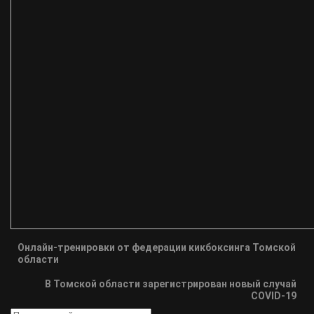
Онлайн-тренировки от федерации кикбоксинга Томской
области
В Томской области зарегистрирован новый случай
COVID-19