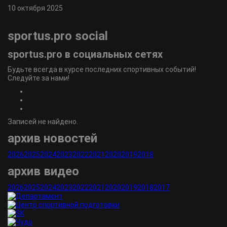
10 октября 2025
sportus.
pro
social
sportus.
pro
в социальных сетях
Будьте всегда в курсе последних спортивных событий!
Следуйте за нами!
Записей не найдено.
архив новостей
2026
2025
2024
2023
2022
2021
2020
2019
2018
архив видео
2026
2025
2024
2023
2022
2021
2020
2019
2018
2017