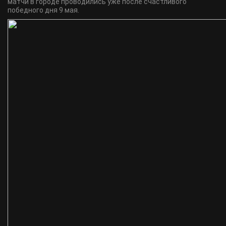
матчи в городе проводились уже после счастливого
победного дня 9 мая.