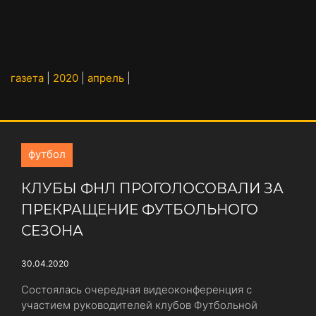
газета
|
2020
|
апрель
|
футбол
КЛУБЫ ФНЛ ПРОГОЛОСОВАЛИ ЗА
ПРЕКРАЩЕНИЕ ФУТБОЛЬНОГО
СЕЗОНА
30.04.2020
Состоялась очередная видеоконференция с
участием руководителей клубов Футбольной