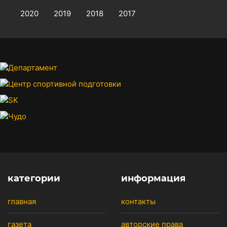
2020
2019
2018
2017
категории
информация
главная
контакты
газета
авторские права