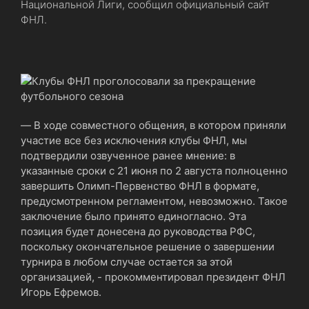
Национальной Лиги, сообщил официальный сайт
ФНЛ.
― В ходе совместного общения, в котором приняли
участие все без исключения клубы ФНЛ, мы
подтвердили озвученное ранее мнение: в
указанные сроки с 21 июня по 2 августа полноценно
завершить Олимп-Первенство ФНЛ в формате,
предусмотренном регламентом, невозможно. Такое
заключение было принято единогласно. Эта
позиция будет донесена до руководства РФС,
поскольку окончательное решение о завершении
турнира в любом случае остается за этой
организацией, - прокомментировал президент ФНЛ
Игорь Ефремов.