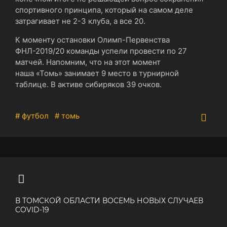
спортивного принципа, который на самом деле
затрагивает не 2-3 клуба, а все 20.
К моменту остановки Олимп-Первенства
ФНЛ-2019/20 команды успели провести по 27
матчей. Напомним, что на этот момент
наша «Томь» занимает 9 место в турнирной
таблице. В активе сибиряков 39 очков.
# футбол
# томь
В ТОМСКОЙ ОБЛАСТИ ВОСЕМЬ НОВЫХ СЛУЧАЕВ
COVID-19