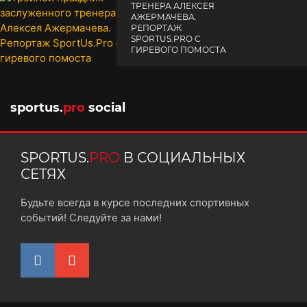
ТРЕНЕРА АЛЕКСЕЯ
АЖЕРМАЧЕВА.
РЕПОРТАЖ
SPORTUS.PRO С
ГИРЕВОГО ПОМОСТА
10 октября 2025
sportus.
pro
social
SPORTUS.
PRO
В СОЦИАЛЬНЫХ
СЕТЯХ
Будьте всегда в курсе последних спортивных
событий! Следуйте за нами!