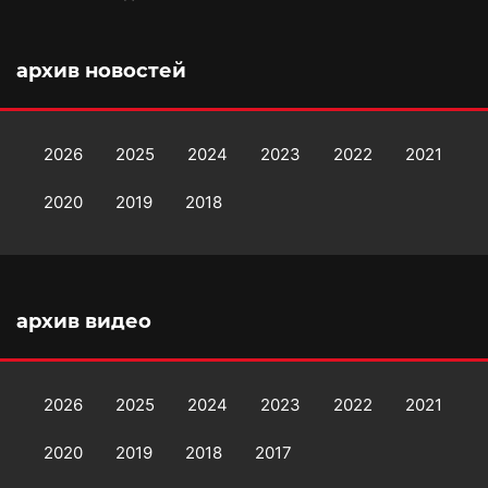
архив новостей
2026
2025
2024
2023
2022
2021
2020
2019
2018
архив видео
2026
2025
2024
2023
2022
2021
2020
2019
2018
2017