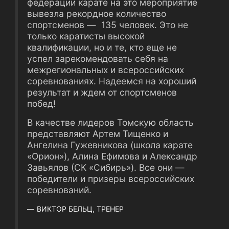
федерации карате на это мероприятие
вывезла рекордное количество
спортсменов ― 135 человек. Это не
только каратисты высокой
квалификации, но и те, кто еще не
успел зарекомендовать себя на
межрегиональных и всероссийских
соревнованиях. Надеемся на хороший
результат и ждем от спортсменов
побед!
В качестве лидеров Томскую область
представляют Артем Тищенко и
Ангелина Гужевникова (школа карате
«Орион»), Алина Ефимова и Александр
Завьялов (СК «Сибирь»). Все они ―
победители и призеры всероссийских
соревнований.
ВИКТОР БЕЛЬЦ, ТРЕНЕР