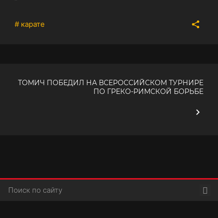
# карате
ТОМИЧ ПОБЕДИЛ НА ВСЕРОССИЙСКОМ ТУРНИРЕ
ПО ГРЕКО-РИМСКОЙ БОРЬБЕ
Пои