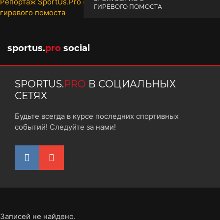
ГИРЕВОГО ПОМОСТА
10 октября 2025
sportus.
pro
social
SPORTUS.
PRO
В СОЦИАЛЬНЫХ
СЕТЯХ
Будьте всегда в курсе последних спортивных
событий! Следуйте за нами!
Записей не найдено.