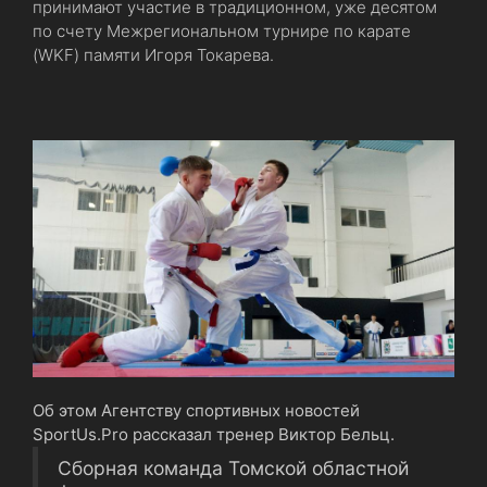
принимают участие в традиционном, уже десятом
по счету Межрегиональном турнире по карате
(WKF) памяти Игоря Токарева.
Об этом Агентству спортивных новостей
SportUs.Pro рассказал тренер Виктор Бельц.
Сборная команда Томской областной