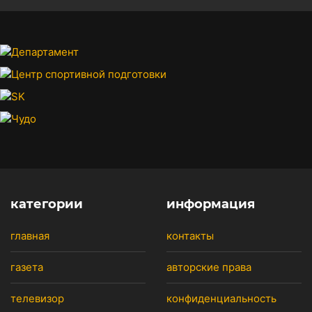
категории
информация
главная
контакты
газета
авторские права
телевизор
конфиденциальность