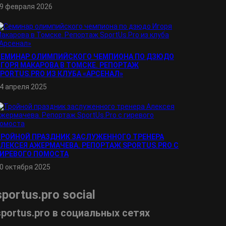
9 февраля 2026
СЕМИНАР ОЛИМПИЙСКОГО ЧЕМПИОНА ПО ДЗЮДО
ГОРЯ МАКАРОВА В ТОМСКЕ. РЕПОРТАЖ
PORTUS.PRO ИЗ КЛУБА «АРСЕНАЛ»
4 апреля 2025
ТРОЙНОЙ ПРАЗДНИК ЗАСЛУЖЕННОГО ТРЕНЕРА
ЛЕКСЕЯ АЖЕРМАЧЕВА. РЕПОРТАЖ SPORTUS.PRO С
ГИРЕВОГО ПОМОСТА
0 октября 2025
sportus.
pro
social
sportus.
pro
в социальных сетях