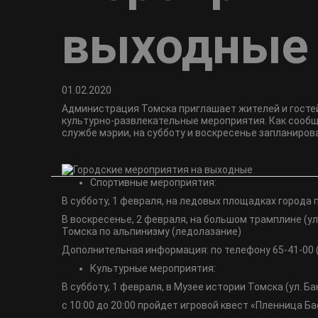
выходные
01.02.2020
Администрация Томска приглашает жителей и гостей
культурно-развлекательные мероприятия. Как сообщи
службе мэрии, на субботу и воскресенье запланиро
Спортивные мероприятия:
В субботу, 1 февраля, на ледовых площадках города
В воскресенье, 2 февраля, на большом трамплине (у
Томска по альпинизму (ледолазание)
Дополнительная информация: по телефону 65-41-00 
Культурные мероприятия:
В субботу, 1 февраля, в Музее истории Томска (ул. Ба
с 10:00 до 20:00 пройдет игровой квест «Пленница Б