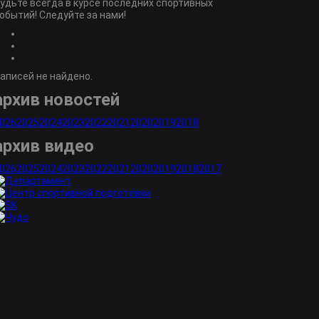
удьте всегда в курсе последних спортивных
обытий! Следуйте за нами!
аписей не найдено.
архив новостей
026
2025
2024
2023
2022
2021
2020
2019
2018
архив видео
026
2025
2024
2023
2022
2021
2020
2019
2018
2017