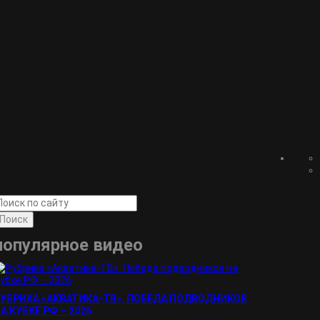
Поиск
популярное видео
УБРИКА «АКВАТИКА-TВ». ПОБЕДА ПОДВОДНИКОВ
А КУБКЕ РФ – 2026