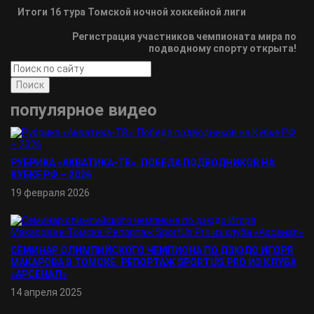
Итоги 16 тура Томской ночной хоккейной лиги
Регистрация участников чемпионата мира по
подводному спорту открыта!
Поиск
популярное видео
РУБРИКА «АКВАТИКА-TВ». ПОБЕДА ПОДВОДНИКОВ НА
КУБКЕ РФ – 2026
19 февраля 2026
СЕМИНАР ОЛИМПИЙСКОГО ЧЕМПИОНА ПО ДЗЮДО ИГОРЯ
МАКАРОВА В ТОМСКЕ. РЕПОРТАЖ SPORTUS.PRO ИЗ КЛУБА
«АРСЕНАЛ»
14 апреля 2025