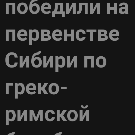
победили на
первенстве
Сибири по
греко-
римской