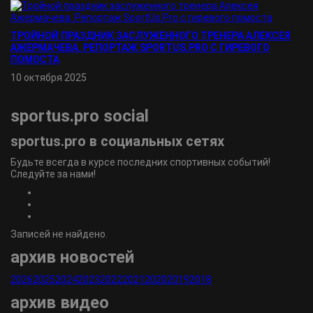
ТРОЙНОЙ ПРАЗДНИК ЗАСЛУЖЕННОГО ТРЕНЕРА АЛЕКСЕЯ
АЖЕРМАЧЕВА. РЕПОРТАЖ SPORTUS.PRO С ГИРЕВОГО
ПОМОСТА
10 октября 2025
sportus.
pro
social
sportus.
pro
в социальных сетях
Будьте всегда в курсе последних спортивных событий!
Следуйте за нами!
Записей не найдено.
архив новостей
2026
2025
2024
2023
2022
2021
2020
2019
2018
архив видео