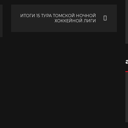
ИТОГИ 15 ТУРА ТОМСКОЙ НОЧНОЙ
ХОККЕЙНОЙ ЛИГИ