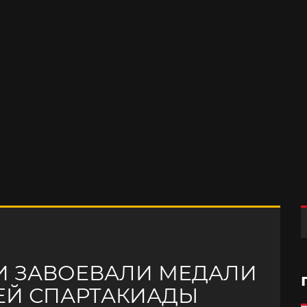
 ЗАВОЕВАЛИ МЕДАЛИ
НЕЙ СПАРТАКИАДЫ