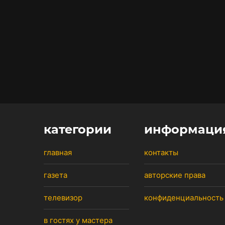
категории
информаци
главная
контакты
газета
авторские права
телевизор
конфиденциальность
в гостях у мастера