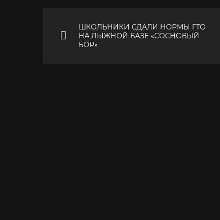
ШКОЛЬНИКИ СДАЛИ НОРМЫ ГТО
НА ЛЫЖНОЙ БАЗЕ «СОСНОВЫЙ
БОР»