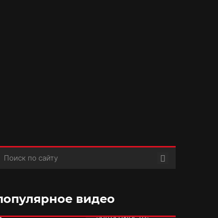
Поиск
популярное видео
РУБРИКА