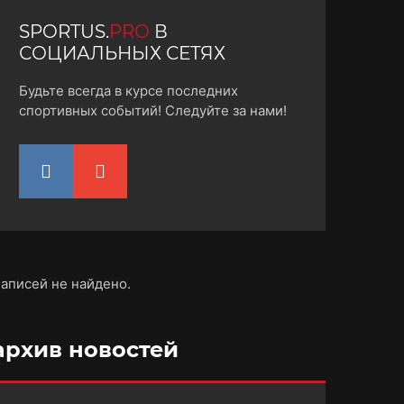
SPORTUS.
PRO
В
СОЦИАЛЬНЫХ СЕТЯХ
Будьте всегда в курсе последних
спортивных событий! Следуйте за нами!
аписей не найдено.
архив новостей