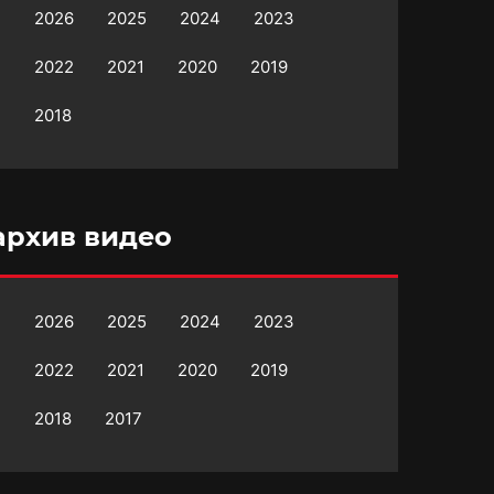
2026
2025
2024
2023
2022
2021
2020
2019
2018
архив видео
2026
2025
2024
2023
2022
2021
2020
2019
2018
2017